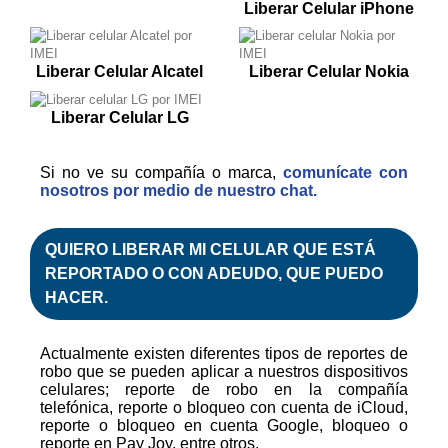
Liberar Celular iPhone
Liberar Celular Alcatel
Liberar Celular Nokia
Liberar Celular LG
Si no ve su compañía o marca,
comunícate con
nosotros por medio de nuestro chat.
QUIERO LIBERAR MI CELULAR QUE ESTÁ
REPORTADO
O CON
ADEUDO
, QUE PUEDO
HACER.
Actualmente existen diferentes tipos de reportes de
robo que se pueden aplicar a nuestros dispositivos
celulares; reporte de robo en la compañía
telefónica, reporte o bloqueo con cuenta de iCloud,
reporte o bloqueo en cuenta Google, bloqueo o
reporte en Pay Joy, entre otros.