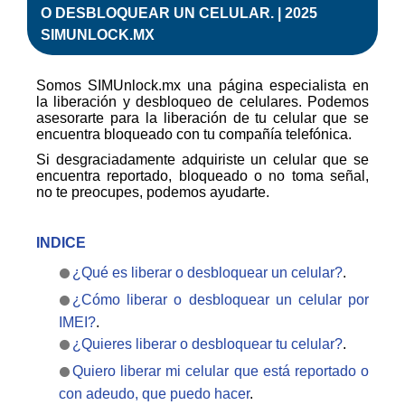
O
DESBLOQUEAR
UN CELULAR.
|
2025
SIMUNLOCK.MX
Somos SIMUnlock.mx una página especialista en
la liberación y desbloqueo de celulares. Podemos
asesorarte para la liberación de tu celular que se
encuentra bloqueado con tu compañía telefónica.
Si desgraciadamente adquiriste un celular que se
encuentra reportado, bloqueado o no toma señal,
no te preocupes, podemos ayudarte.
INDICE
¿Qué es liberar o desbloquear un celular?
.
¿Cómo liberar o desbloquear un celular por
IMEI?
.
¿Quieres liberar o desbloquear tu celular?
.
Quiero liberar mi celular que está reportado o
con adeudo, que puedo hacer
.