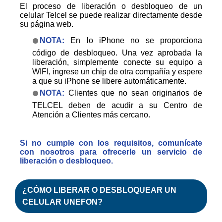
El proceso de liberación o desbloqueo de un
celular Telcel se puede realizar directamente desde
su página web.
NOTA:
En lo iPhone no se proporciona
código de desbloqueo. Una vez aprobada la
liberación, simplemente conecte su equipo a
WIFI, ingrese un chip de otra compañía y espere
a que su iPhone se libere automáticamente.
NOTA:
Clientes que no sean originarios de
TELCEL deben de acudir a su Centro de
Atención a Clientes más cercano.
Si no cumple con los requisitos, comunícate
con nosotros para ofrecerle un servicio de
liberación o desbloqueo.
¿CÓMO
LIBERAR
O
DESBLOQUEAR
UN
CELULAR UNEFON?