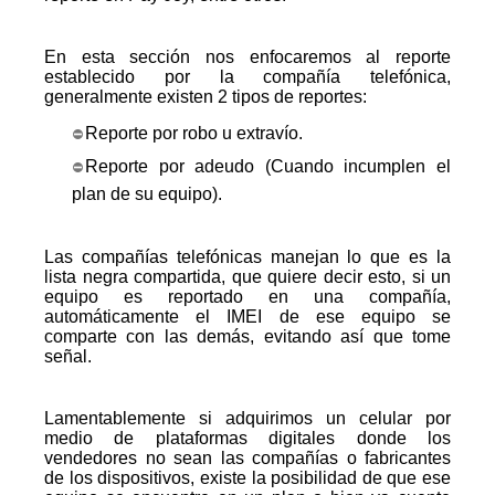
En esta sección nos enfocaremos al reporte
establecido por la compañía telefónica,
generalmente existen 2 tipos de reportes:
Reporte por robo u extravío.
Reporte por adeudo (Cuando incumplen el
plan de su equipo).
Las compañías telefónicas manejan lo que es la
lista negra compartida, que quiere decir esto, si un
equipo es reportado en una compañía,
automáticamente el IMEI de ese equipo se
comparte con las demás, evitando así que tome
señal.
Lamentablemente si adquirimos un celular por
medio de plataformas digitales donde los
vendedores no sean las compañías o fabricantes
de los dispositivos, existe la posibilidad de que ese