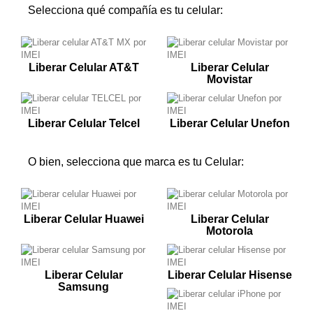
Selecciona qué compañía es tu celular:
Liberar Celular AT&T
Liberar Celular
Movistar
Liberar Celular Telcel
Liberar Celular Unefon
O bien, selecciona que marca es tu Celular:
Liberar Celular Huawei
Liberar Celular
Motorola
Liberar Celular
Liberar Celular Hisense
Samsung