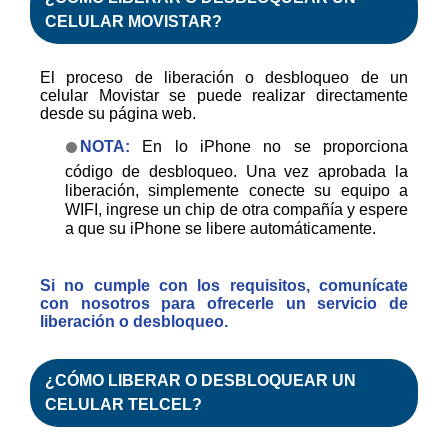
CELULAR MOVISTAR?
El proceso de liberación o desbloqueo de un
celular Movistar se puede realizar directamente
desde su página web.
NOTA:
En lo iPhone no se proporciona
código de desbloqueo. Una vez aprobada la
liberación, simplemente conecte su equipo a
WIFI, ingrese un chip de otra compañía y espere
a que su iPhone se libere automáticamente.
Si no cumple con los requisitos, comunícate
con nosotros para ofrecerle un servicio de
liberación o desbloqueo.
¿CÓMO
LIBERAR
O
DESBLOQUEAR
UN
CELULAR TELCEL?