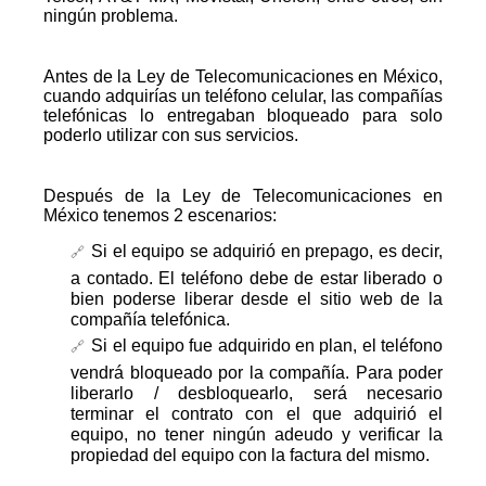
ningún problema.
Antes de la Ley de Telecomunicaciones en México,
cuando adquirías un teléfono celular, las compañías
telefónicas lo entregaban bloqueado para solo
poderlo utilizar con sus servicios.
Después de la Ley de Telecomunicaciones en
México tenemos 2 escenarios:
Si el equipo se adquirió en prepago, es decir,
a contado. El teléfono debe de estar liberado o
bien poderse liberar desde el sitio web de la
compañía telefónica.
Si el equipo fue adquirido en plan, el teléfono
vendrá bloqueado por la compañía. Para poder
liberarlo / desbloquearlo, será necesario
terminar el contrato con el que adquirió el
equipo, no tener ningún adeudo y verificar la
propiedad del equipo con la factura del mismo.