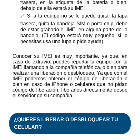
trasera, en la etiqueta de la batería o bien,
debajo de ella estará su IMEI
Si a tu equipo no se le puede quitar la tapa
trasera, quita la bandeja SIM o porta chip, debe
de estar grabado el IMEI en alguna parte de la
bandeja. (El código estará muy pequeño, si lo
necesitas usa una lupa o pide ayuda)
Conocer su IMEI es muy importante, ya que, en
caso de extravío, puedes reportar tu equipo con tu
IMEI llamando a la compañía telefónica, o bien para
realizar una liberación o desbloqueo. Ya que con el
IMEI podemos obtener el código de liberación o
bien en caso de iPhone o celulares que no pidan
código de liberación, liberarlos directamente desde
el servidor de su compañía.
¿QUIERES
LIBERAR
O
DESBLOQUEAR
TU
CELULAR?