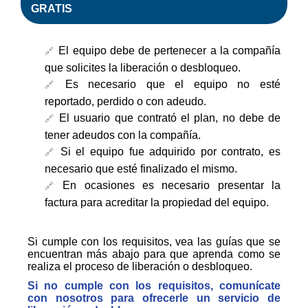
GRATIS
El equipo debe de pertenecer a la compañía
que solicites la liberación o desbloqueo.
Es necesario que el equipo no esté
reportado, perdido o con adeudo.
El usuario que contrató el plan, no debe de
tener adeudos con la compañía.
Si el equipo fue adquirido por contrato, es
necesario que esté finalizado el mismo.
En ocasiones es necesario presentar la
factura para acreditar la propiedad del equipo.
Si cumple con los requisitos, vea las guías que se
encuentran más abajo para que aprenda como se
realiza el proceso de liberación o desbloqueo.
Si no cumple con los requisitos, comunícate
con nosotros para ofrecerle un servicio de