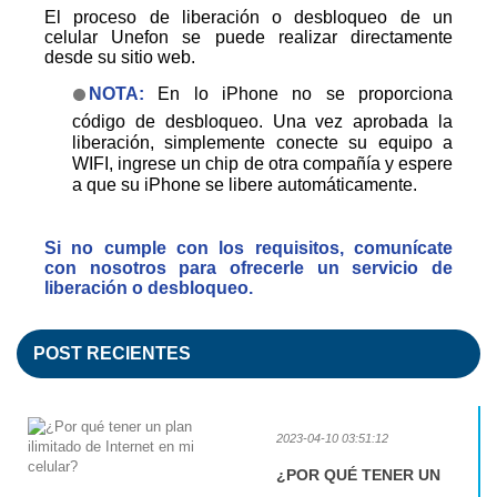
El proceso de liberación o desbloqueo de un
celular Unefon se puede realizar directamente
desde su sitio web.
NOTA:
En lo iPhone no se proporciona
código de desbloqueo. Una vez aprobada la
liberación, simplemente conecte su equipo a
WIFI, ingrese un chip de otra compañía y espere
a que su iPhone se libere automáticamente.
Si no cumple con los requisitos, comunícate
con nosotros para ofrecerle un servicio de
liberación o desbloqueo.
POST
RECIENTES
2023-04-10 03:51:12
¿POR QUÉ TENER UN