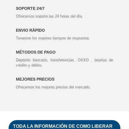
SOPORTE 24/7
Ofrecemos soporte las 24 horas del día.
ENVIO RÁPIDO
Tenemos los mejores tiempos de respuesta.
MÉTODOS DE PAGO
Depósito bancario, transferencias, OXXO , tarjetas de
crédito y débito.
MEJORES PRECIOS
Ofrecemos los mejores precios del mercado.
TODA LA INFORMACIÓN DE COMO
LIBERAR