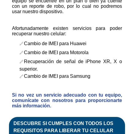
equipo se encuentre en un plan o bien ya cuente
con un reporte de robo, por lo cual no podremos
usar nuestro dispositivo.
Afortunadamente existen servicios para poder
recuperar nuestro celular:
Cambio de IMEI para Huawei
Cambio de IMEI para Motorola
Recuperación de señal de iPhone XR, X o
superior.
Cambio de IMEI para Samsung
Si no vez un servicio adecuado con tu equipo,
comunícate con nosotros para proporcionarte
más información.
DESCUBRE SI CUMPLES CON TODOS LOS
REQUISITOS PARA
LIBERAR
TU CELULAR