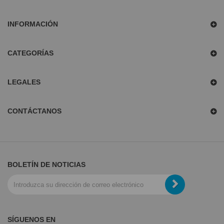
INFORMACIÓN
CATEGORÍAS
LEGALES
CONTÁCTANOS
BOLETÍN DE NOTICIAS
SÍGUENOS EN