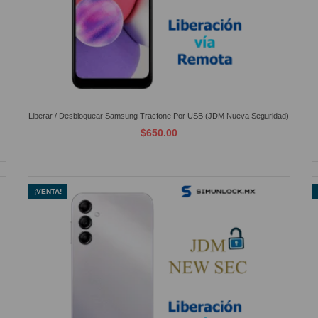
Liberar / Desbloquear Samsung Tracfone Por USB (JDM Nueva Seguridad)
$650.00
¡VENTA!