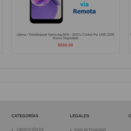
Liberar / Desbloquear Samsung A03s - A037u Cricket Por USB (JDM
Nueva Seguridad)
$650.00
CATEGORÍAS
LEGALES
LIBERACIÓN DE
Aviso de Privacidad