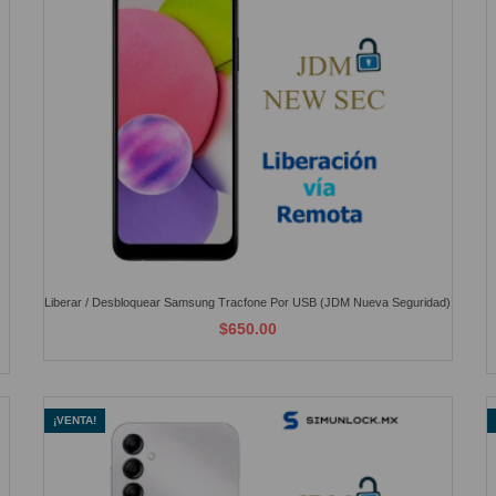
Liberar / Desbloquear Samsung Tracfone Por USB (JDM Nueva Seguridad)
$650.00
¡VENTA!