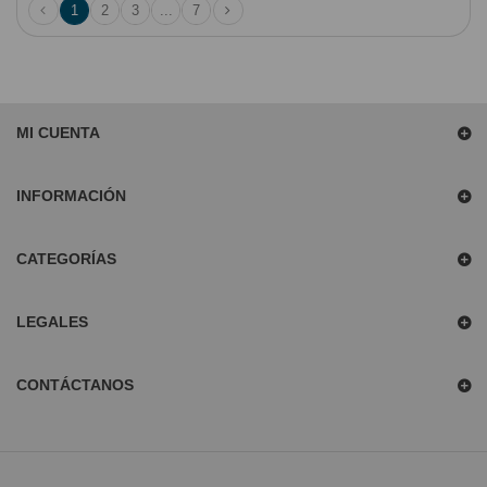
1
2
3
...
7
MI CUENTA
INFORMACIÓN
CATEGORÍAS
LEGALES
CONTÁCTANOS