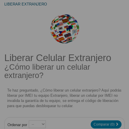
LIBERAR EXTRANJERO
LIBERAR EXTRANJERO
Liberar Celular Extranjero
¿Cómo liberar un celular
extranjero?
Te haz preguntado, ¿Cómo liberar un celular extranjero? Aquí podrás
liberar por IMEI tu equipo Extranjero, liberar un celular por IMEI no
invalida la garantía de tu equipo, se entrega el código de liberación
para que puedas desbloquear tu celular.
Comparar (
0
)
Ordenar por