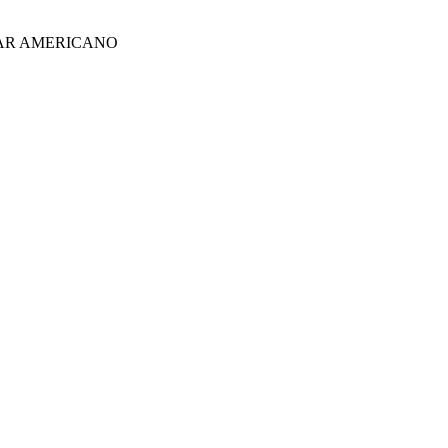
AR AMERICANO