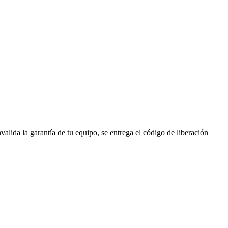
lida la garantía de tu equipo, se entrega el código de liberación