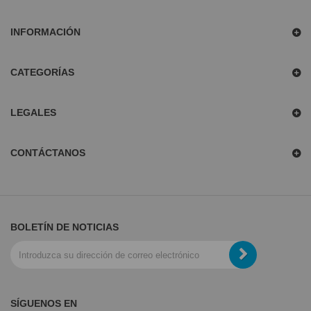
INFORMACIÓN
CATEGORÍAS
LEGALES
CONTÁCTANOS
BOLETÍN DE NOTICIAS
SÍGUENOS EN