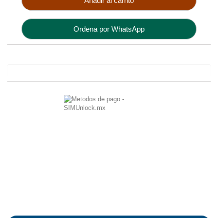
Añadir al carrito
Ordena por WhatsApp