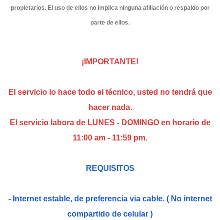
propietarios. El uso de ellos no implica ninguna afiliación o respaldo por
parte de ellos.
¡IMPORTANTE!
El servicio lo hace todo el técnico, usted no tendrá que
hacer nada.
El servicio labora de LUNES - DOMINGO
en horario de
11:00 am - 11:59 pm
.
REQUISITOS
- Internet estable, de preferencia via cable. ( No internet
compartido de celular )