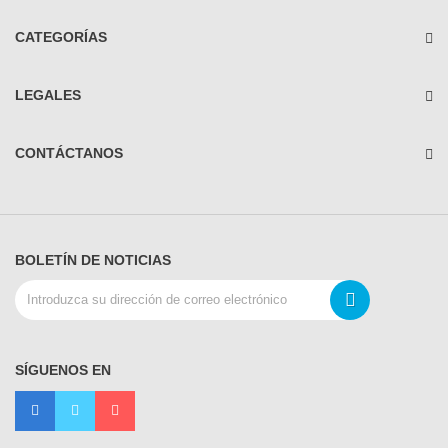
CATEGORÍAS
LEGALES
CONTÁCTANOS
BOLETÍN DE NOTICIAS
SÍGUENOS EN