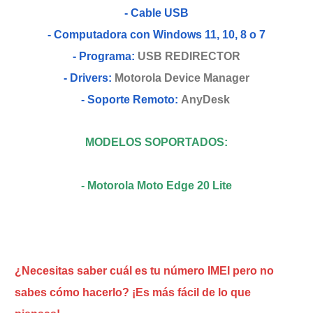
- Cable USB
- Computadora con Windows 11, 10, 8 o 7
- Programa:
USB REDIRECTOR
- Drivers:
Motorola Device Manager
- Soporte Remoto:
AnyDesk
MODELOS SOPORTADOS:
- Motorola Moto Edge 20 Lite
¿Necesitas saber cuál es tu número IMEI pero no
sabes cómo hacerlo? ¡Es más fácil de lo que