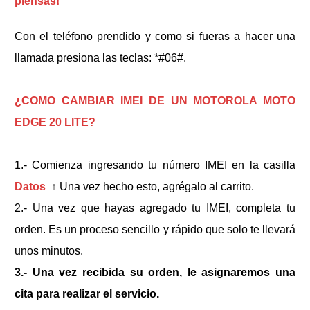
piensas!
Con el teléfono prendido y como si fueras a hacer una
llamada presiona las teclas: *#06#.
¿COMO CAMBIAR IMEI DE UN MOTOROLA MOTO
EDGE 20 LITE?
1.- Comienza ingresando tu número IMEI en la casilla
Datos
↑
Una vez hecho esto, agrégalo al carrito.
2.- Una vez que hayas agregado tu IMEI, completa tu
orden. Es un proceso sencillo y rápido que solo te llevará
unos minutos.
3.- Una vez recibida su orden, le asignaremos una
cita para realizar el servicio.