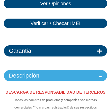
Ver Opiniones
Verificar / Checar IMEI
Garantía
Descripción
DESCARGA DE RESPONSABILIDAD DE TERCEROS
Todos los nombres de productos y compañías son marcas
comerciales ™ o marcas registradas® de sus respectivos