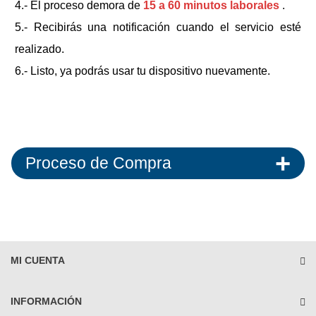
4.- El proceso demora de
15 a 60 minutos laborales
.
5.- Recibirás una notificación cuando el servicio esté
realizado.
6.- Listo, ya podrás usar tu dispositivo nuevamente.
Proceso de Compra
MI CUENTA
INFORMACIÓN