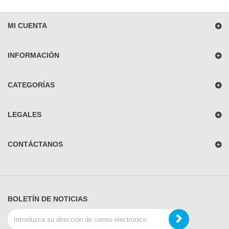
MI CUENTA
INFORMACIÓN
CATEGORÍAS
LEGALES
CONTÁCTANOS
BOLETÍN DE NOTICIAS