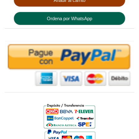
Añadir al carrito
Ordena por WhatsApp