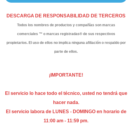
DESCARGA DE RESPONSABILIDAD DE TERCEROS
Todos los nombres de productos y compañías son marcas
comerciales ™ o marcas registradas® de sus respectivos
propietarios. El uso de ellos no implica ninguna afiliación o respaldo por
parte de ellos.
¡IMPORTANTE!
El servicio lo hace todo el técnico, usted no tendrá que
hacer nada.
El servicio labora de LUNES - DOMINGO
en horario de
11:00 am - 11:59 pm
.