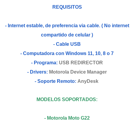
REQUISITOS
- Internet estable, de preferencia via cable. ( No internet
compartido de celular )
- Cable USB
- Computadora con Windows 11, 10, 8 o 7
- Programa:
USB REDIRECTOR
- Drivers:
Motorola Device Manager
- Soporte Remoto:
AnyDesk
MODELOS SOPORTADOS:
- Motorola Moto G22