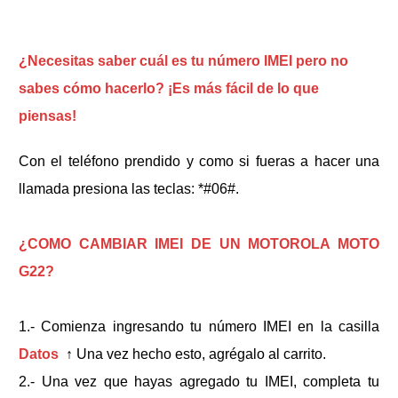
¿Necesitas saber cuál es tu número IMEI pero no
sabes cómo hacerlo? ¡Es más fácil de lo que
piensas!
Con el teléfono prendido y como si fueras a hacer una
llamada presiona las teclas: *#06#.
¿COMO CAMBIAR IMEI DE UN MOTOROLA MOTO
G22?
1.- Comienza ingresando tu número IMEI en la casilla
Datos
↑
Una vez hecho esto, agrégalo al carrito.
2.- Una vez que hayas agregado tu IMEI, completa tu