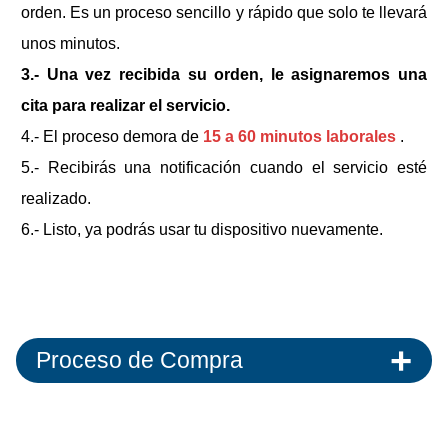
orden. Es un proceso sencillo y rápido que solo te llevará
unos minutos.
3.- Una vez recibida su orden, le asignaremos una
cita para realizar el servicio.
4.- El proceso demora de
15 a 60 minutos laborales
.
5.- Recibirás una notificación cuando el servicio esté
realizado.
6.- Listo, ya podrás usar tu dispositivo nuevamente.
Proceso de Compra