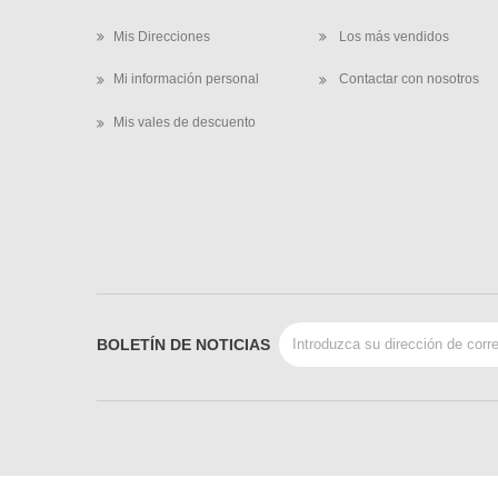
Mis Direcciones
Los más vendidos
Mi información personal
Contactar con nosotros
Mis vales de descuento
BOLETÍN DE NOTICIAS