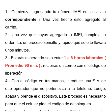
1.- Comienza ingresando tu número IMEI en la casilla
correspondiente
↑
Una vez hecho esto, agrégalo al
carrito.
2.- Una vez que hayas agregado tu IMEI, completa tu
orden. Es un proceso sencillo y rápido que solo te llevará
unos minutos.
3.- Estarás esperando solo entre
1 a 6 horas laborales (
Promedio 90 min. )
, recibirás un correo con el código de
liberación.
4.- Con el código en tus manos, introduce una SIM de
otro operador que no pertenezca a tu teléfono. Luego,
apaga y prende el dispositivo. Este proceso es necesario
para que el celular pida el código de desbloqueo.