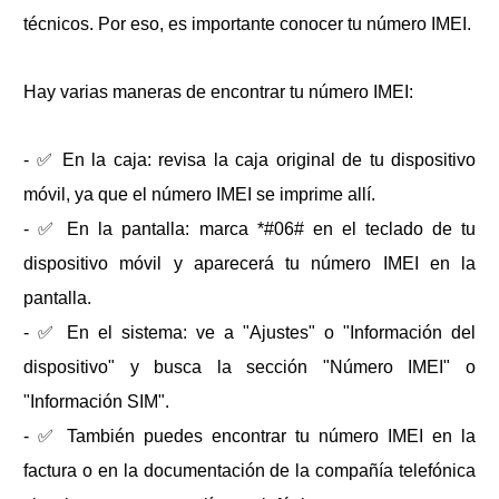
técnicos. Por eso, es importante conocer tu número IMEI.
Hay varias maneras de encontrar tu número IMEI:
- ✅ En la caja: revisa la caja original de tu dispositivo
móvil, ya que el número IMEI se imprime allí.
- ✅ En la pantalla: marca *#06# en el teclado de tu
dispositivo móvil y aparecerá tu número IMEI en la
pantalla.
- ✅ En el sistema: ve a "Ajustes" o "Información del
dispositivo" y busca la sección "Número IMEI" o
"Información SIM".
- ✅ También puedes encontrar tu número IMEI en la
factura o en la documentación de la compañía telefónica