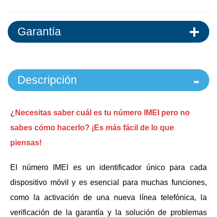
Garantía
Descripción
¿Necesitas saber cuál es tu número IMEI pero no
sabes cómo hacerlo? ¡Es más fácil de lo que
piensas!
El número IMEI es un identificador único para cada
dispositivo móvil y es esencial para muchas funciones,
como la activación de una nueva línea telefónica, la
verificación de la garantía y la solución de problemas