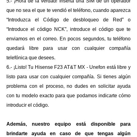
5.- ¡Hora de la verdad! Inserta una SIM de un operador
que no sea el que te vendió el teléfono, cuando aparezca
“Introduzca el Código de desbloqueo de Red” o
“Introduce el código NCK”, introduce el código que te
enviamos en el correo. En pocos segundos, tu teléfono
quedará libre para usar con cualquier compañía
telefónica que desees.
6.- ¡Listo! Tu
Hisense F23 AT&T MX - Unefon
está libre y
listo para usar con cualquier compañía. Si tienes algún
problema con el proceso, no dudes en solicitar ayuda
con tu modelo exacto para que podamos indicarte cómo
introducir el código.
Además, nuestro equipo está disponible para
brindarte ayuda en caso de que tengas algún