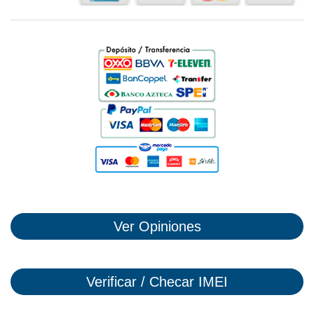
Ver Opiniones
Verificar / Checar IMEI