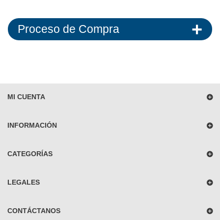
Proceso de Compra
MI CUENTA
INFORMACIÓN
CATEGORÍAS
LEGALES
CONTÁCTANOS