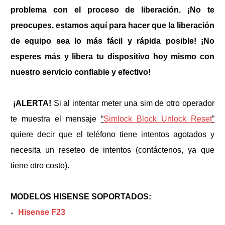
problema con el proceso de liberación. ¡No te
preocupes, estamos aquí para hacer que la liberación
de equipo sea lo más fácil y rápida posible! ¡No
esperes más y libera tu dispositivo hoy mismo con
nuestro servicio confiable y efectivo!
¡ALERTA!
Si al intentar meter una sim de otro operador
te muestra el mensaje
“
Simlock Block Unlock Reset
”
quiere decir que el teléfono tiene intentos agotados y
necesita un reseteo de intentos (contáctenos, ya que
tiene otro costo).
MODELOS HISENSE SOPORTADOS:
Hisense F23