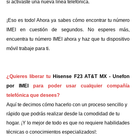
si activaste una nueva línea telefónica.
¡Eso es todo! Ahora ya sabes cómo encontrar tu número
IMEI en cuestión de segundos. No esperes más,
encuentra tu número IMEI ahora y haz que tu dispositivo
móvil trabaje para ti.
¿Quieres liberar tu
Hisense F23 AT&T MX - Unefon
por IMEI
para poder usar cualquier compañía
telefónica que desees?
Aquí te decimos cómo hacerlo con un proceso sencillo y
rápido que podrás realizar desde la comodidad de tu
hogar. ¡Y lo mejor de todo es que no requiere habilidades
técnicas o conocimientos especializados!: