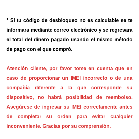
* Si tu código de desbloqueo no es calculable se te
informara mediante correo electrónico y se regresara
el total del dinero pagado usando el mismo método
de pago con el que compró.
Atención cliente, por favor tome en cuenta que en
caso de proporcionar un IMEI incorrecto o de una
compañía diferente a la que corresponde su
dispositivo, no habrá posibilidad de reembolso.
Asegúrese de ingresar su IMEI correctamente antes
de completar su orden para evitar cualquier
inconveniente. Gracias por su comprensión.