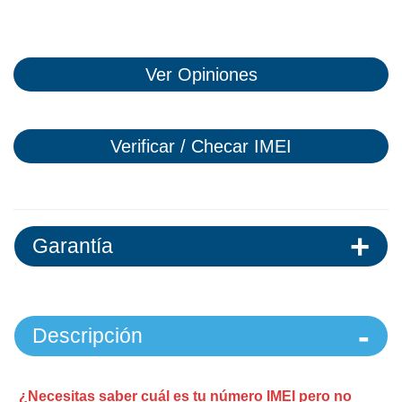
Ver Opiniones
Verificar / Checar IMEI
Garantía
Descripción
¿Necesitas saber cuál es tu número IMEI pero no