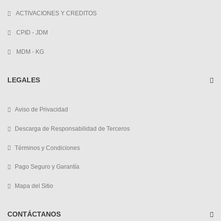
ACTIVACIONES Y CREDITOS
CPID - JDM
MDM - KG
LEGALES
Aviso de Privacidad
Descarga de Responsabilidad de Terceros
Términos y Condiciones
Pago Seguro y Garantía
Mapa del Sitio
CONTÁCTANOS