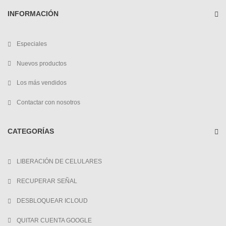
INFORMACIÓN
Especiales
Nuevos productos
Los más vendidos
Contactar con nosotros
CATEGORÍAS
LIBERACIÓN DE CELULARES
RECUPERAR SEÑAL
DESBLOQUEAR ICLOUD
QUITAR CUENTA GOOGLE