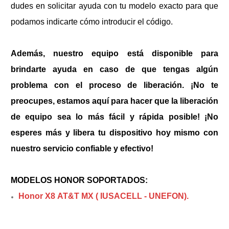
dudes en solicitar ayuda con tu modelo exacto para que
podamos indicarte cómo introducir el código.
Además, nuestro equipo está disponible para
brindarte ayuda en caso de que tengas algún
problema con el proceso de liberación. ¡No te
preocupes, estamos aquí para hacer que la liberación
de equipo sea lo más fácil y rápida posible! ¡No
esperes más y libera tu dispositivo hoy mismo con
nuestro servicio confiable y efectivo!
MODELOS HONOR SOPORTADOS:
Honor X8 AT&T MX ( IUSACELL - UNEFON).