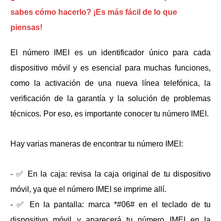
sabes cómo hacerlo? ¡Es más fácil de lo que
piensas!
El número IMEI es un identificador único para cada
dispositivo móvil y es esencial para muchas funciones,
como la activación de una nueva línea telefónica, la
verificación de la garantía y la solución de problemas
técnicos. Por eso, es importante conocer tu número IMEI.
Hay varias maneras de encontrar tu número IMEI:
- ✅ En la caja: revisa la caja original de tu dispositivo
móvil, ya que el número IMEI se imprime allí.
- ✅ En la pantalla: marca *#06# en el teclado de tu
dispositivo móvil y aparecerá tu número IMEI en la