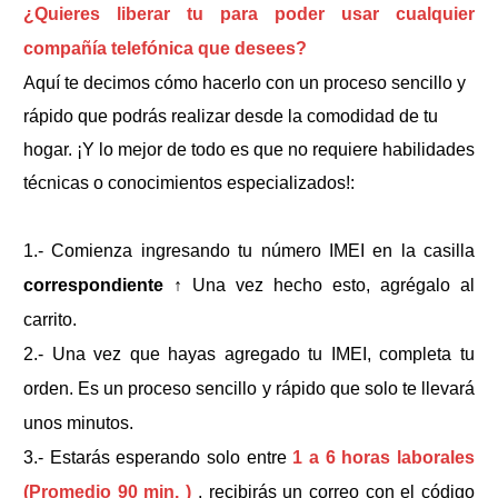
¿Quieres liberar tu
para poder usar cualquier
compañía telefónica que desees?
Aquí te decimos cómo hacerlo con un proceso sencillo y
rápido que podrás realizar desde la comodidad de tu
hogar. ¡Y lo mejor de todo es que no requiere habilidades
técnicas o conocimientos especializados!:
1.- Comienza ingresando tu número IMEI en la casilla
correspondiente
↑
Una vez hecho esto, agrégalo al
carrito.
2.- Una vez que hayas agregado tu IMEI, completa tu
orden. Es un proceso sencillo y rápido que solo te llevará
unos minutos.
3.- Estarás esperando solo entre
1 a 6 horas laborales
(Promedio 90 min. )
, recibirás un correo con el código