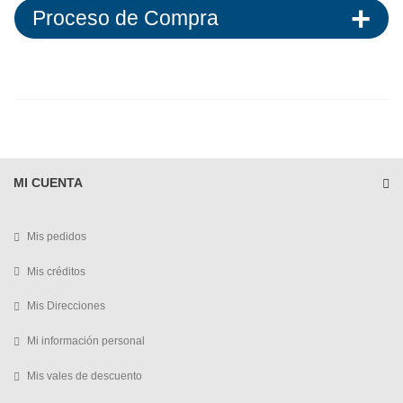
Proceso de Compra
MI CUENTA
Mis pedidos
Mis créditos
Mis Direcciones
Mi información personal
Mis vales de descuento