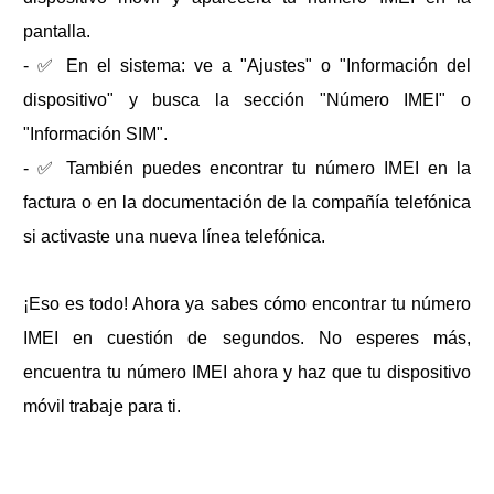
pantalla.
- ✅ En el sistema: ve a "Ajustes" o "Información del
dispositivo" y busca la sección "Número IMEI" o
"Información SIM".
- ✅ También puedes encontrar tu número IMEI en la
factura o en la documentación de la compañía telefónica
si activaste una nueva línea telefónica.
¡Eso es todo! Ahora ya sabes cómo encontrar tu número
IMEI en cuestión de segundos. No esperes más,
encuentra tu número IMEI ahora y haz que tu dispositivo
móvil trabaje para ti.