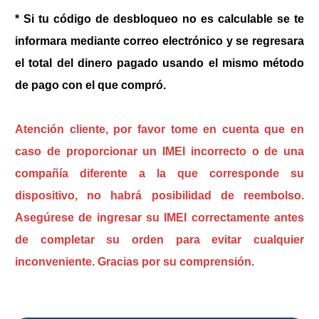
* Si tu código de desbloqueo no es calculable se te
informara mediante correo electrónico y se regresara
el total del dinero pagado usando el mismo método
de pago con el que compró.
Atención cliente, por favor tome en cuenta que en
caso de proporcionar un IMEI incorrecto o de una
compañía diferente a la que corresponde su
dispositivo, no habrá posibilidad de reembolso.
Asegúrese de ingresar su IMEI correctamente antes
de completar su orden para evitar cualquier
inconveniente. Gracias por su comprensión.