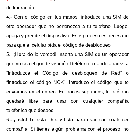
de liberación.
4.- Con el código en tus manos, introduce una SIM de
otro operador que no pertenezca a tu teléfono. Luego,
apaga y prende el dispositivo. Este proceso es necesario
para que el celular pida el código de desbloqueo.
5.- ¡Hora de la verdad! Inserta una SIM de un operador
que no sea el que te vendió el teléfono, cuando aparezca
“Introduzca el Código de desbloqueo de Red” o
“Introduce el código NCK”, introduce el código que te
enviamos en el correo. En pocos segundos, tu teléfono
quedará libre para usar con cualquier compañía
telefónica que desees.
6.- ¡Listo! Tu
está libre y listo para usar con cualquier
compañía. Si tienes algún problema con el proceso, no