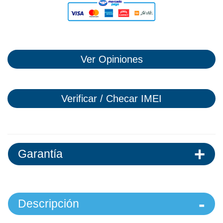
Ver Opiniones
Verificar / Checar IMEI
Garantía
Descripción