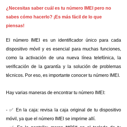
¿Necesitas saber cuál es tu número IMEI pero no
sabes cómo hacerlo? ¡Es más fácil de lo que
piensas!
El número IMEI es un identificador único para cada
dispositivo móvil y es esencial para muchas funciones,
como la activación de una nueva línea telefónica, la
verificación de la garantía y la solución de problemas
técnicos. Por eso, es importante conocer tu número IMEI.
Hay varias maneras de encontrar tu número IMEI:
- ✅ En la caja: revisa la caja original de tu dispositivo
móvil, ya que el número IMEI se imprime allí.