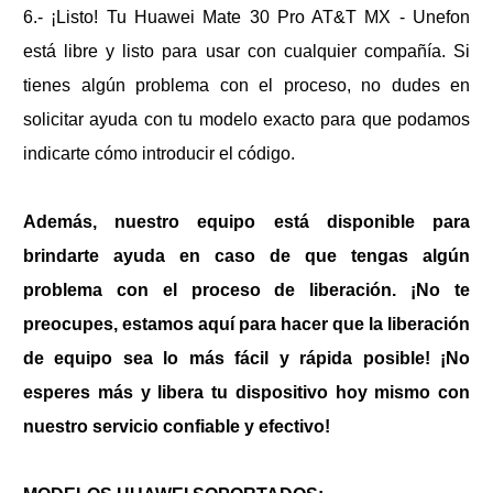
6.- ¡Listo! Tu
Huawei Mate 30 Pro AT&T MX - Unefon
está libre y listo para usar con cualquier compañía. Si
tienes algún problema con el proceso, no dudes en
solicitar ayuda con tu modelo exacto para que podamos
indicarte cómo introducir el código.
Además, nuestro equipo está disponible para
brindarte ayuda en caso de que tengas algún
problema con el proceso de liberación. ¡No te
preocupes, estamos aquí para hacer que la liberación
de equipo sea lo más fácil y rápida posible! ¡No
esperes más y libera tu dispositivo hoy mismo con
nuestro servicio confiable y efectivo!