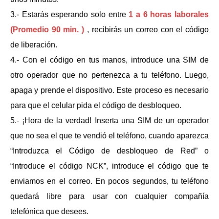
3.- Estarás esperando solo entre
1 a 6 horas laborales
(Promedio 90 min. )
, recibirás un correo con el código
de liberación.
4.- Con el código en tus manos, introduce una SIM de
otro operador que no pertenezca a tu teléfono. Luego,
apaga y prende el dispositivo. Este proceso es necesario
para que el celular pida el código de desbloqueo.
5.- ¡Hora de la verdad! Inserta una SIM de un operador
que no sea el que te vendió el teléfono, cuando aparezca
“Introduzca el Código de desbloqueo de Red” o
“Introduce el código NCK”, introduce el código que te
enviamos en el correo. En pocos segundos, tu teléfono
quedará libre para usar con cualquier compañía
telefónica que desees.