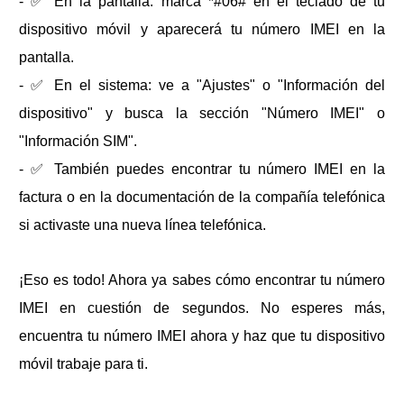
- ✅ En la pantalla: marca *#06# en el teclado de tu
dispositivo móvil y aparecerá tu número IMEI en la
pantalla.
- ✅ En el sistema: ve a "Ajustes" o "Información del
dispositivo" y busca la sección "Número IMEI" o
"Información SIM".
- ✅ También puedes encontrar tu número IMEI en la
factura o en la documentación de la compañía telefónica
si activaste una nueva línea telefónica.
¡Eso es todo! Ahora ya sabes cómo encontrar tu número
IMEI en cuestión de segundos. No esperes más,
encuentra tu número IMEI ahora y haz que tu dispositivo
móvil trabaje para ti.