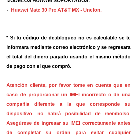
MODELOS HUAWEI SOPORTADOS:
Huawei Mate 30 Pro AT&T MX - Unefon.
* Si tu código de desbloqueo no es calculable se te
informara mediante correo electrónico y se regresara
el total del dinero pagado usando el mismo método
de pago con el que compró.
Atención cliente, por favor tome en cuenta que en
caso de proporcionar un IMEI incorrecto o de una
compañía diferente a la que corresponde su
dispositivo, no habrá posibilidad de reembolso.
Asegúrese de ingresar su IMEI correctamente antes
de completar su orden para evitar cualquier