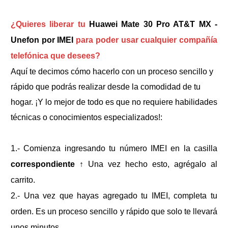
¿Quieres liberar tu
Huawei Mate 30 Pro AT&T MX -
Unefon por IMEI
para poder usar cualquier compañía
telefónica que desees?
Aquí te decimos cómo hacerlo con un proceso sencillo y
rápido que podrás realizar desde la comodidad de tu
hogar. ¡Y lo mejor de todo es que no requiere habilidades
técnicas o conocimientos especializados!:
1.- Comienza ingresando tu número IMEI en la casilla
correspondiente
↑
Una vez hecho esto, agrégalo al
carrito.
2.- Una vez que hayas agregado tu IMEI, completa tu
orden. Es un proceso sencillo y rápido que solo te llevará
unos minutos.