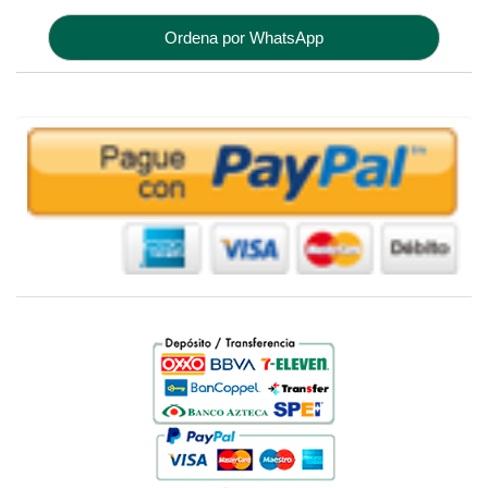
Ordena por WhatsApp