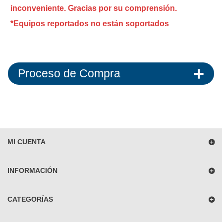
inconveniente. Gracias por su comprensión.
*Equipos reportados no están soportados
Proceso de Compra
MI CUENTA
INFORMACIÓN
CATEGORÍAS