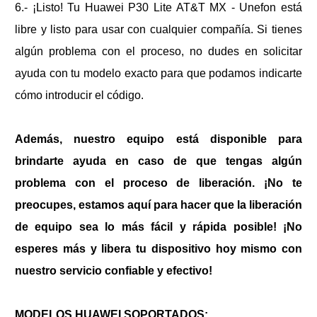
6.- ¡Listo! Tu
Huawei P30 Lite AT&T MX - Unefon
está
libre y listo para usar con cualquier compañía. Si tienes
algún problema con el proceso, no dudes en solicitar
ayuda con tu modelo exacto para que podamos indicarte
cómo introducir el código.
Además, nuestro equipo está disponible para
brindarte ayuda en caso de que tengas algún
problema con el proceso de liberación. ¡No te
preocupes, estamos aquí para hacer que la liberación
de equipo sea lo más fácil y rápida posible! ¡No
esperes más y libera tu dispositivo hoy mismo con
nuestro servicio confiable y efectivo!
MODELOS HUAWEI SOPORTADOS: