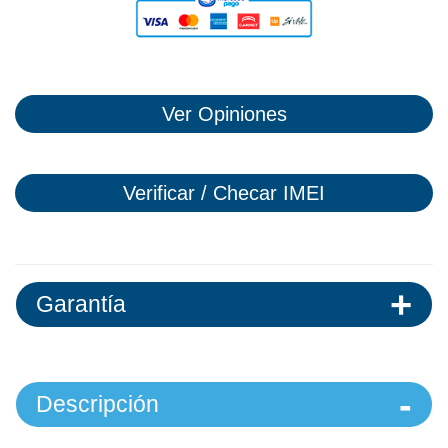
Ver Opiniones
Verificar / Checar IMEI
Garantía
Descripción