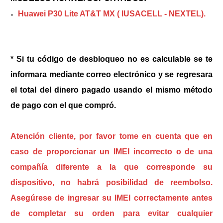
Huawei P30 Lite AT&T MX ( IUSACELL - NEXTEL).
* Si tu código de desbloqueo no es calculable se te
informara mediante correo electrónico y se regresara
el total del dinero pagado usando el mismo método
de pago con el que compró.
Atención cliente, por favor tome en cuenta que en
caso de proporcionar un IMEI incorrecto o de una
compañía diferente a la que corresponde su
dispositivo, no habrá posibilidad de reembolso.
Asegúrese de ingresar su IMEI correctamente antes
de completar su orden para evitar cualquier