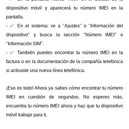
dispositivo móvil y aparecerá tu número IMEI en la
pantalla.
- ✅ En el sistema: ve a "Ajustes" o "Información del
dispositivo" y busca la sección "Número IMEI" o
"Información SIM".
- ✅ También puedes encontrar tu número IMEI en la
factura o en la documentación de la compañía telefónica
si activaste una nueva línea telefónica.
¡Eso es todo! Ahora ya sabes cómo encontrar tu número
IMEI en cuestión de segundos. No esperes más,
encuentra tu número IMEI ahora y haz que tu dispositivo
móvil trabaje para ti.