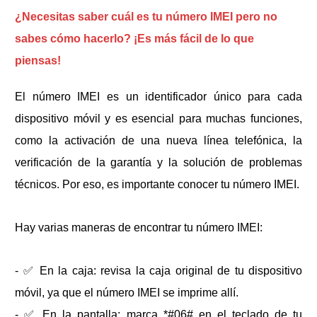
¿Necesitas saber cuál es tu número IMEI pero no
sabes cómo hacerlo? ¡Es más fácil de lo que
piensas!
El número IMEI es un identificador único para cada
dispositivo móvil y es esencial para muchas funciones,
como la activación de una nueva línea telefónica, la
verificación de la garantía y la solución de problemas
técnicos. Por eso, es importante conocer tu número IMEI.
Hay varias maneras de encontrar tu número IMEI:
- ✅ En la caja: revisa la caja original de tu dispositivo
móvil, ya que el número IMEI se imprime allí.
- ✅ En la pantalla: marca *#06# en el teclado de tu