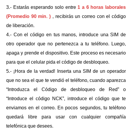
3.- Estarás esperando solo entre
1 a 6 horas laborales
(Promedio 90 min. )
, recibirás un correo con el código
de liberación.
4.- Con el código en tus manos, introduce una SIM de
otro operador que no pertenezca a tu teléfono. Luego,
apaga y prende el dispositivo. Este proceso es necesario
para que el celular pida el código de desbloqueo.
5.- ¡Hora de la verdad! Inserta una SIM de un operador
que no sea el que te vendió el teléfono, cuando aparezca
“Introduzca el Código de desbloqueo de Red” o
“Introduce el código NCK”, introduce el código que te
enviamos en el correo. En pocos segundos, tu teléfono
quedará libre para usar con cualquier compañía
telefónica que desees.