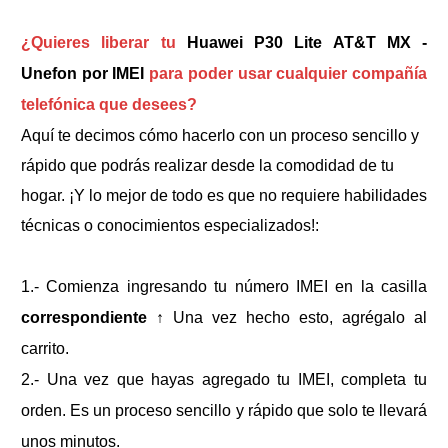
¿Quieres liberar tu
Huawei P30 Lite AT&T MX -
Unefon por IMEI
para poder usar cualquier compañía
telefónica que desees?
Aquí te decimos cómo hacerlo con un proceso sencillo y
rápido que podrás realizar desde la comodidad de tu
hogar. ¡Y lo mejor de todo es que no requiere habilidades
técnicas o conocimientos especializados!:
1.- Comienza ingresando tu número IMEI en la casilla
correspondiente
↑
Una vez hecho esto, agrégalo al
carrito.
2.- Una vez que hayas agregado tu IMEI, completa tu
orden. Es un proceso sencillo y rápido que solo te llevará
unos minutos.