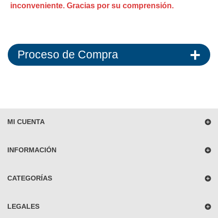
inconveniente. Gracias por su comprensión.
Proceso de Compra
MI CUENTA
INFORMACIÓN
CATEGORÍAS
LEGALES