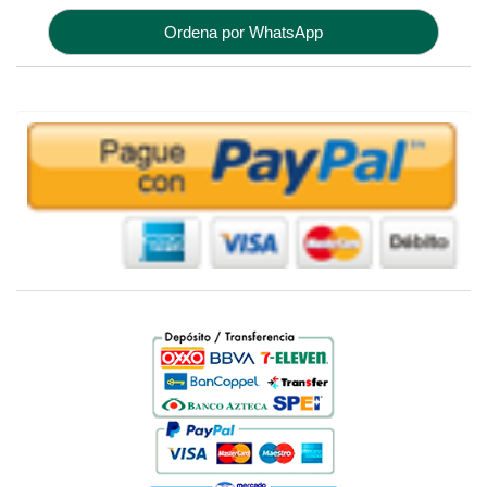
Ordena por WhatsApp