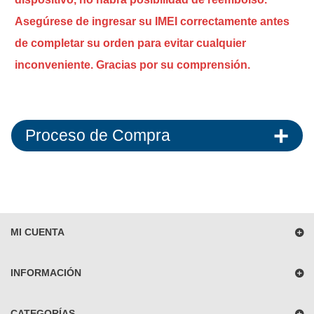
Asegúrese de ingresar su IMEI correctamente antes
de completar su orden para evitar cualquier
inconveniente. Gracias por su comprensión.
Proceso de Compra
MI CUENTA
INFORMACIÓN
CATEGORÍAS