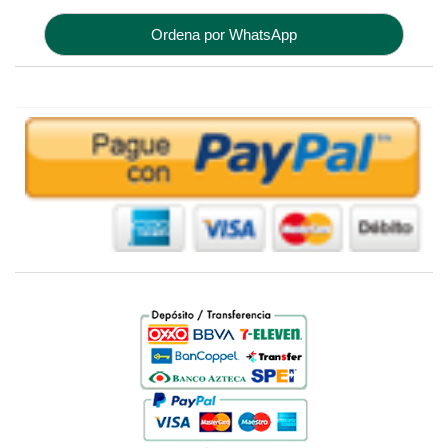
Ordena por WhatsApp