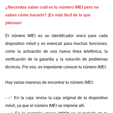
¿Necesitas saber cuál es tu número IMEI pero no
sabes cómo hacerlo? ¡Es más fácil de lo que
piensas!
El número IMEI es un identificador único para cada
dispositivo móvil y es esencial para muchas funciones,
como la activación de una nueva línea telefónica, la
verificación de la garantía y la solución de problemas
técnicos. Por eso, es importante conocer tu número IMEI.
Hay varias maneras de encontrar tu número IMEI:
- ✅ En la caja: revisa la caja original de tu dispositivo
móvil, ya que el número IMEI se imprime allí.