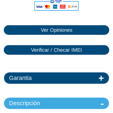
Ver Opiniones
Verificar / Checar IMEI
Garantía
Descripción