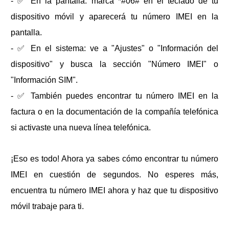
- ✅ En la pantalla: marca *#06# en el teclado de tu
dispositivo móvil y aparecerá tu número IMEI en la
pantalla.
- ✅ En el sistema: ve a "Ajustes" o "Información del
dispositivo" y busca la sección "Número IMEI" o
"Información SIM".
- ✅ También puedes encontrar tu número IMEI en la
factura o en la documentación de la compañía telefónica
si activaste una nueva línea telefónica.
¡Eso es todo! Ahora ya sabes cómo encontrar tu número
IMEI en cuestión de segundos. No esperes más,
encuentra tu número IMEI ahora y haz que tu dispositivo
móvil trabaje para ti.