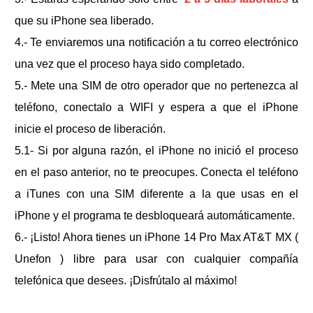
que su iPhone sea liberado.
4.- Te enviaremos una notificación a tu correo electrónico
una vez que el proceso haya sido completado.
5.- Mete una SIM de otro operador que no pertenezca al
teléfono, conectalo a WIFI y espera a que el iPhone
inicie el proceso de liberación.
5.1- Si por alguna razón, el iPhone no inició el proceso
en el paso anterior, no te preocupes. Conecta el teléfono
a iTunes con una SIM diferente a la que usas en el
iPhone y el programa te desbloqueará automáticamente.
6.- ¡Listo! Ahora tienes un
iPhone 14 Pro Max AT&T MX (
Unefon )
libre para usar con cualquier compañía
telefónica que desees. ¡Disfrútalo al máximo!