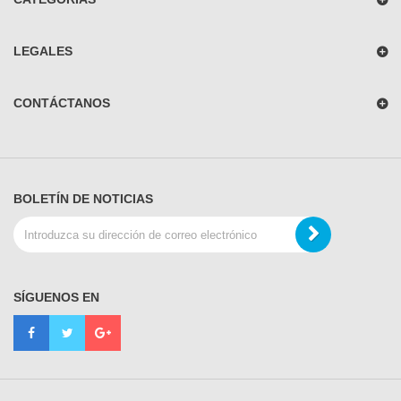
LEGALES
CONTÁCTANOS
BOLETÍN DE NOTICIAS
SÍGUENOS EN