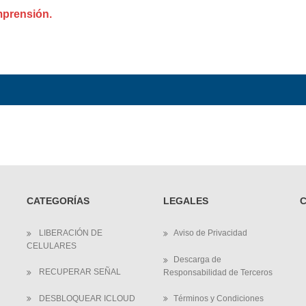
mprensión.
CATEGORÍAS
LEGALES
LIBERACIÓN DE
Aviso de Privacidad
CELULARES
Descarga de
RECUPERAR SEÑAL
Responsabilidad de Terceros
DESBLOQUEAR ICLOUD
Términos y Condiciones