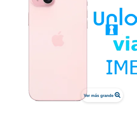
Ver más grande