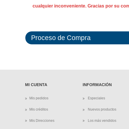
cualquier inconveniente. Gracias por su co
Proceso de Compra
MI CUENTA
INFORMACIÓN
Mis pedidos
Especiales
Mis créditos
Nuevos productos
Mis Direcciones
Los más vendidos