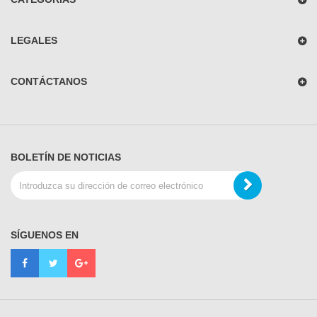
LEGALES
CONTÁCTANOS
BOLETÍN DE NOTICIAS
SÍGUENOS EN