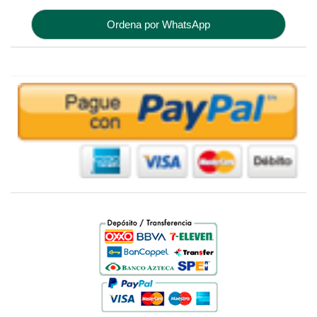
Ordena por WhatsApp