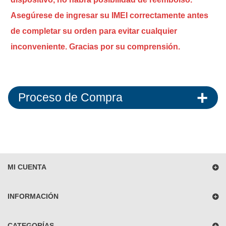
Asegúrese de ingresar su IMEI correctamente antes
de completar su orden para evitar cualquier
inconveniente. Gracias por su comprensión.
Proceso de Compra
MI CUENTA
INFORMACIÓN
CATEGORÍAS