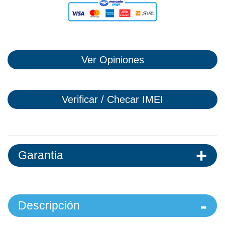
Ver Opiniones
Verificar / Checar IMEI
Garantía
Descripción