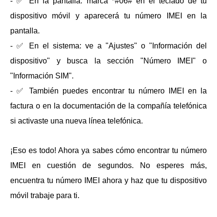
- ✅ En la pantalla: marca *#06# en el teclado de tu
dispositivo móvil y aparecerá tu número IMEI en la
pantalla.
- ✅ En el sistema: ve a "Ajustes" o "Información del
dispositivo" y busca la sección "Número IMEI" o
"Información SIM".
- ✅ También puedes encontrar tu número IMEI en la
factura o en la documentación de la compañía telefónica
si activaste una nueva línea telefónica.
¡Eso es todo! Ahora ya sabes cómo encontrar tu número
IMEI en cuestión de segundos. No esperes más,
encuentra tu número IMEI ahora y haz que tu dispositivo
móvil trabaje para ti.