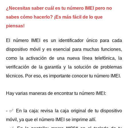
¿Necesitas saber cuál es tu número IMEI pero no
sabes cómo hacerlo? ¡Es más fácil de lo que
piensas!
El número IMEI es un identificador único para cada
dispositivo móvil y es esencial para muchas funciones,
como la activación de una nueva línea telefónica, la
verificación de la garantía y la solución de problemas
técnicos. Por eso, es importante conocer tu número IMEI.
Hay varias maneras de encontrar tu número IMEI:
- ✅ En la caja: revisa la caja original de tu dispositivo
móvil, ya que el número IMEI se imprime allí.