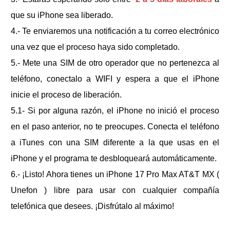
que su iPhone sea liberado.
4.- Te enviaremos una notificación a tu correo electrónico
una vez que el proceso haya sido completado.
5.- Mete una SIM de otro operador que no pertenezca al
teléfono, conectalo a WIFI y espera a que el iPhone
inicie el proceso de liberación.
5.1- Si por alguna razón, el iPhone no inició el proceso
en el paso anterior, no te preocupes. Conecta el teléfono
a iTunes con una SIM diferente a la que usas en el
iPhone y el programa te desbloqueará automáticamente.
6.- ¡Listo! Ahora tienes un
iPhone 17 Pro Max AT&T MX (
Unefon )
libre para usar con cualquier compañía
telefónica que desees. ¡Disfrútalo al máximo!