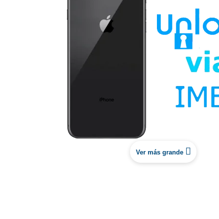
Ver más grande