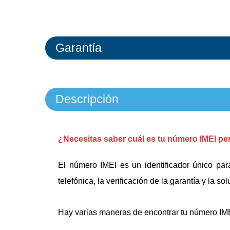
Garantía
Descripción
¿Necesitas saber cuál es tu número IMEI pe
El número IMEI es un identificador único par
telefónica, la verificación de la garantía y la 
Hay varias maneras de encontrar tu número IM