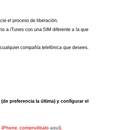
cie el proceso de liberación.
fono a iTunes con una SIM diferente a la que
 cualquier compañía telefónica que desees.
de preferencia la última) y configurar el
tu iPhone, compruébalo
aquí
).