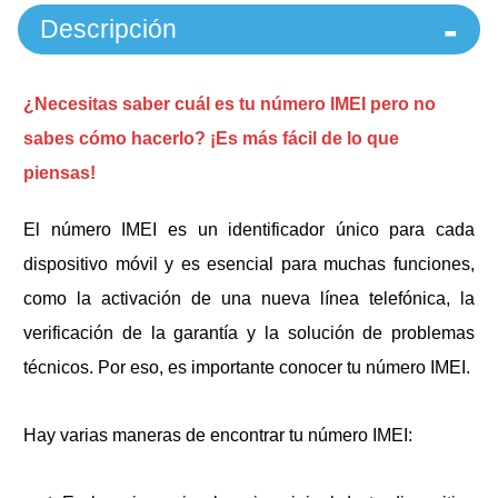
Descripción
¿Necesitas saber cuál es tu número IMEI pero no
sabes cómo hacerlo? ¡Es más fácil de lo que
piensas!
El número IMEI es un identificador único para cada
dispositivo móvil y es esencial para muchas funciones,
como la activación de una nueva línea telefónica, la
verificación de la garantía y la solución de problemas
técnicos. Por eso, es importante conocer tu número IMEI.
Hay varias maneras de encontrar tu número IMEI: