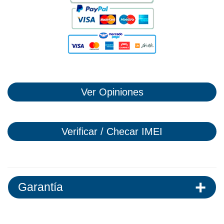
Ver Opiniones
Verificar / Checar IMEI
Garantía