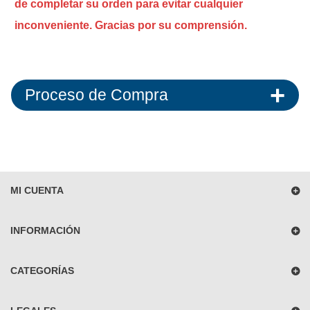
de completar su orden para evitar cualquier
inconveniente. Gracias por su comprensión.
Proceso de Compra
MI CUENTA
INFORMACIÓN
CATEGORÍAS