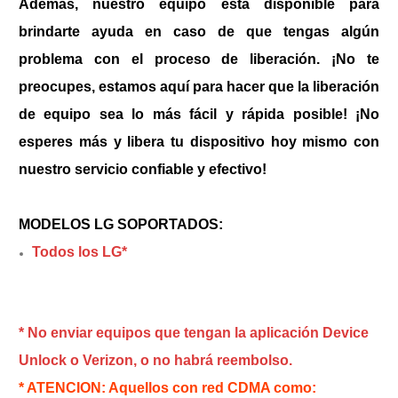
Además, nuestro equipo está disponible para
brindarte ayuda en caso de que tengas algún
problema con el proceso de liberación. ¡No te
preocupes, estamos aquí para hacer que la liberación
de equipo sea lo más fácil y rápida posible! ¡No
esperes más y libera tu dispositivo hoy mismo con
nuestro servicio confiable y efectivo!
MODELOS LG SOPORTADOS:
Todos los LG*
* No enviar equipos que tengan la aplicación Device
Unlock o Verizon, o no habrá reembolso.
* ATENCION: Aquellos con red CDMA como: