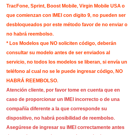
TracFone, Sprint, Boost Mobile, Virgin Mobile USA o
que comienzan con IMEI con digito 9, no pueden ser
desbloqueados por este método favor de no enviar o
no habrá reembolso.
* Los Modelos que NO soliciten código, deberán
consultar su modelo antes de ser enviados al
servicio, no todos los modelos se liberan, si envía un
teléfono al cual no se le puede ingresar código, NO
HABRÁ REEMBOLSO.
Atención cliente, por favor tome en cuenta que en
caso de proporcionar un IMEI incorrecto o de una
compañía diferente a la que corresponde su
dispositivo, no habrá posibilidad de reembolso.
Asegúrese de ingresar su IMEI correctamente antes