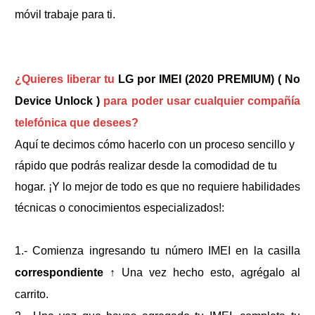
móvil trabaje para ti.
¿Quieres liberar tu
LG por IMEI (2020 PREMIUM) ( No
Device Unlock )
para poder usar cualquier compañía
telefónica que desees?
Aquí te decimos cómo hacerlo con un proceso sencillo y
rápido que podrás realizar desde la comodidad de tu
hogar. ¡Y lo mejor de todo es que no requiere habilidades
técnicas o conocimientos especializados!:
1.- Comienza ingresando tu número IMEI en la casilla
correspondiente
↑
Una vez hecho esto, agrégalo al
carrito.