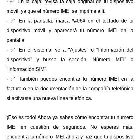
- ✅ En la caja: revisa la caja original de tu dispositivo
móvil, ya que el número IMEI se imprime allí.
- ✅ En la pantalla: marca *#06# en el teclado de tu
dispositivo móvil y aparecerá tu número IMEI en la
pantalla.
- ✅ En el sistema: ve a "Ajustes" o "Información del
dispositivo" y busca la sección "Número IMEI" o
"Información SIM".
- ✅ También puedes encontrar tu número IMEI en la
factura o en la documentación de la compañía telefónica
si activaste una nueva línea telefónica.
¡Eso es todo! Ahora ya sabes cómo encontrar tu número
IMEI en cuestión de segundos. No esperes más,
encuentra tu número IMEI ahora y haz que tu dispositivo