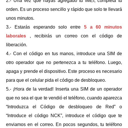
2.- Una vez que hayas agregado tu IMEI, completa tu
orden. Es un proceso sencillo y rápido que solo te llevará
unos minutos.
3.- Estarás esperando solo entre
5 a 60 minutos
laborales
, recibirás un correo con el código de
liberación.
4.- Con el código en tus manos, introduce una SIM de
otro operador que no pertenezca a tu teléfono. Luego,
apaga y prende el dispositivo. Este proceso es necesario
para que el celular pida el código de desbloqueo.
5.- ¡Hora de la verdad! Inserta una SIM de un operador
que no sea el que te vendió el teléfono, cuando aparezca
“Introduzca el Código de desbloqueo de Red” o
“Introduce el código NCK”, introduce el código que te
enviamos en el correo. En pocos segundos, tu teléfono