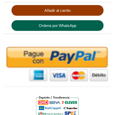
Añadir al carrito
Ordena por WhatsApp