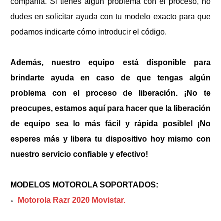
compañía. Si tienes algún problema con el proceso, no
dudes en solicitar ayuda con tu modelo exacto para que
podamos indicarte cómo introducir el código.
Además, nuestro equipo está disponible para
brindarte ayuda en caso de que tengas algún
problema con el proceso de liberación. ¡No te
preocupes, estamos aquí para hacer que la liberación
de equipo sea lo más fácil y rápida posible! ¡No
esperes más y libera tu dispositivo hoy mismo con
nuestro servicio confiable y efectivo!
MODELOS MOTOROLA SOPORTADOS:
Motorola Razr 2020 Movistar.