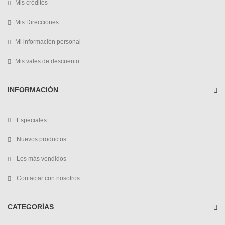
Mis créditos
Mis Direcciones
Mi información personal
Mis vales de descuento
INFORMACIÓN
Especiales
Nuevos productos
Los más vendidos
Contactar con nosotros
CATEGORÍAS