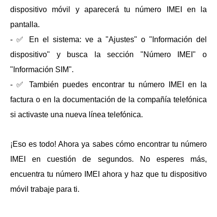
dispositivo móvil y aparecerá tu número IMEI en la
pantalla.
- ✅ En el sistema: ve a "Ajustes" o "Información del
dispositivo" y busca la sección "Número IMEI" o
"Información SIM".
- ✅ También puedes encontrar tu número IMEI en la
factura o en la documentación de la compañía telefónica
si activaste una nueva línea telefónica.
¡Eso es todo! Ahora ya sabes cómo encontrar tu número
IMEI en cuestión de segundos. No esperes más,
encuentra tu número IMEI ahora y haz que tu dispositivo
móvil trabaje para ti.