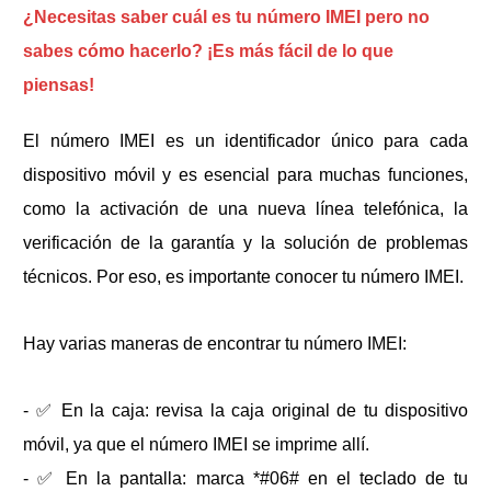
¿Necesitas saber cuál es tu número IMEI pero no
sabes cómo hacerlo? ¡Es más fácil de lo que
piensas!
El número IMEI es un identificador único para cada
dispositivo móvil y es esencial para muchas funciones,
como la activación de una nueva línea telefónica, la
verificación de la garantía y la solución de problemas
técnicos. Por eso, es importante conocer tu número IMEI.
Hay varias maneras de encontrar tu número IMEI:
- ✅ En la caja: revisa la caja original de tu dispositivo
móvil, ya que el número IMEI se imprime allí.
- ✅ En la pantalla: marca *#06# en el teclado de tu