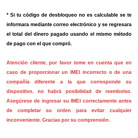
* Si tu código de desbloqueo no es calculable se te
informara mediante correo electrónico y se regresara
el total del dinero pagado usando el mismo método
de pago con el que compró.
Atención cliente, por favor tome en cuenta que en
caso de proporcionar un IMEI incorrecto o de una
compañía diferente a la que corresponde su
dispositivo, no habrá posibilidad de reembolso.
Asegúrese de ingresar su IMEI correctamente antes
de completar su orden para evitar cualquier
inconveniente. Gracias por su comprensión.