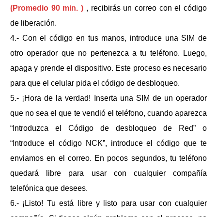
(Promedio 90 min. )
, recibirás un correo con el código
de liberación.
4.- Con el código en tus manos, introduce una SIM de
otro operador que no pertenezca a tu teléfono. Luego,
apaga y prende el dispositivo. Este proceso es necesario
para que el celular pida el código de desbloqueo.
5.- ¡Hora de la verdad! Inserta una SIM de un operador
que no sea el que te vendió el teléfono, cuando aparezca
“Introduzca el Código de desbloqueo de Red” o
“Introduce el código NCK”, introduce el código que te
enviamos en el correo. En pocos segundos, tu teléfono
quedará libre para usar con cualquier compañía
telefónica que desees.
6.- ¡Listo! Tu
está libre y listo para usar con cualquier