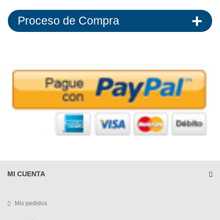
Proceso de Compra
MI CUENTA
Mis pedidos