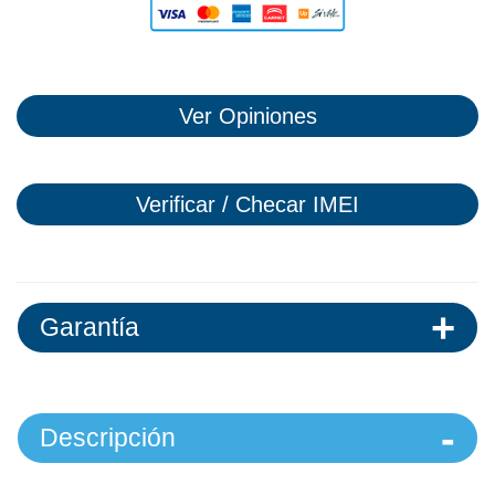
Ver Opiniones
Verificar / Checar IMEI
Garantía
Descripción