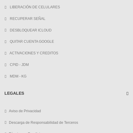
LIBERACIÓN DE CELULARES
RECUPERAR SEÑAL
DESBLOQUEAR ICLOUD
QUITAR CUENTA GOOGLE
ACTIVACIONES Y CREDITOS
CPID - JDM
MDM - KG
LEGALES
Aviso de Privacidad
Descarga de Responsabilidad de Terceros