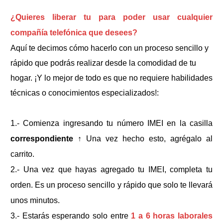
¿Quieres liberar tu
para poder usar cualquier
compañía telefónica que desees?
Aquí te decimos cómo hacerlo con un proceso sencillo y
rápido que podrás realizar desde la comodidad de tu
hogar. ¡Y lo mejor de todo es que no requiere habilidades
técnicas o conocimientos especializados!:
1.- Comienza ingresando tu número IMEI en la casilla
correspondiente
↑
Una vez hecho esto, agrégalo al
carrito.
2.- Una vez que hayas agregado tu IMEI, completa tu
orden. Es un proceso sencillo y rápido que solo te llevará
unos minutos.
3.- Estarás esperando solo entre
1 a 6 horas laborales