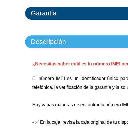
Garantía
Descripción
¿Necesitas saber cuál es tu número IMEI pe
El número IMEI es un identificador único par
telefónica, la verificación de la garantía y la 
Hay varias maneras de encontrar tu número IM
- ✅ En la caja: revisa la caja original de tu dis