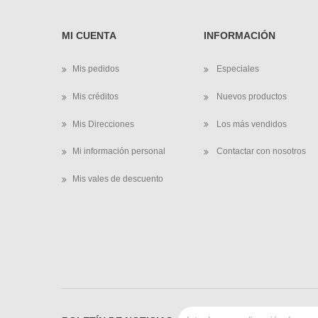
MI CUENTA
INFORMACIÓN
Mis pedidos
Especiales
Mis créditos
Nuevos productos
Mis Direcciones
Los más vendidos
Mi información personal
Contactar con nosotros
Mis vales de descuento