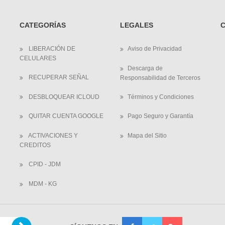
CATEGORÍAS
LEGALES
LIBERACIÓN DE
Aviso de Privacidad
CELULARES
Descarga de
RECUPERAR SEÑAL
Responsabilidad de Terceros
DESBLOQUEAR ICLOUD
Términos y Condiciones
QUITAR CUENTA GOOGLE
Pago Seguro y Garantía
ACTIVACIONES Y
Mapa del Sitio
CREDITOS
CPID - JDM
MDM - KG