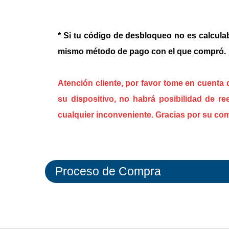
* Si tu código de desbloqueo no es calculab
mismo método de pago con el que compró.
Atención cliente, por favor tome en cuenta
su dispositivo, no habrá posibilidad de r
cualquier inconveniente. Gracias por su co
Proceso de Compra