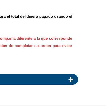
ara el total del dinero pagado usando el
compañía diferente a la que corresponde
ntes de completar su orden para evitar