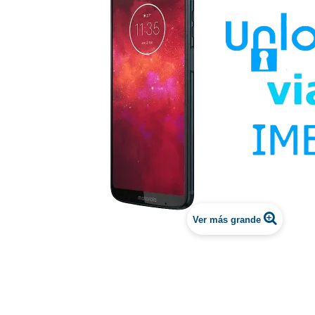
Ver más grande