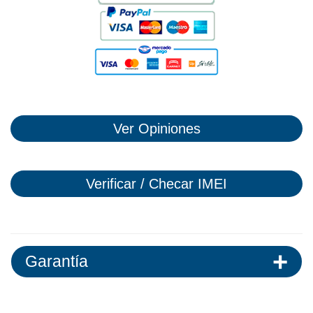
Ver Opiniones
Verificar / Checar IMEI
Garantía