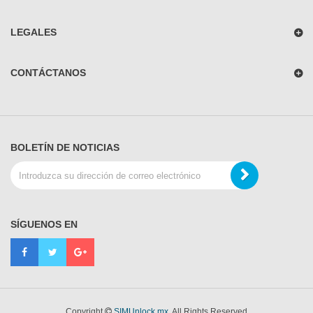
LEGALES
CONTÁCTANOS
BOLETÍN DE NOTICIAS
SÍGUENOS EN
Copyright
SIMUnlock.mx
. All Rights Reserved