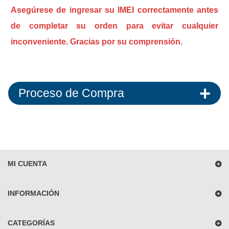
Asegúrese de ingresar su IMEI correctamente antes
de completar su orden para evitar cualquier
inconveniente. Gracias por su comprensión.
Proceso de Compra
MI CUENTA
INFORMACIÓN
CATEGORÍAS