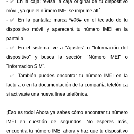
- ✅ En la caja: revisa la caja original de tu dispositivo
móvil, ya que el número IMEI se imprime allí.
- ✅ En la pantalla: marca *#06# en el teclado de tu
dispositivo móvil y aparecerá tu número IMEI en la
pantalla.
- ✅ En el sistema: ve a "Ajustes" o "Información del
dispositivo" y busca la sección "Número IMEI" o
"Información SIM".
- ✅ También puedes encontrar tu número IMEI en la
factura o en la documentación de la compañía telefónica
si activaste una nueva línea telefónica.
¡Eso es todo! Ahora ya sabes cómo encontrar tu número
IMEI en cuestión de segundos. No esperes más,
encuentra tu número IMEI ahora y haz que tu dispositivo