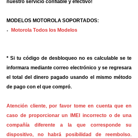
nuestro servicio confiable y efectivo!
MODELOS MOTOROLA SOPORTADOS:
Motorola Todos los Modelos
* Si tu código de desbloqueo no es calculable se te
informara mediante correo electrónico y se regresara
el total del dinero pagado usando el mismo método
de pago con el que compró.
Atención cliente, por favor tome en cuenta que en
caso de proporcionar un IMEI incorrecto o de una
compañía diferente a la que corresponde su
dispositivo, no habrá posibilidad de reembolso.