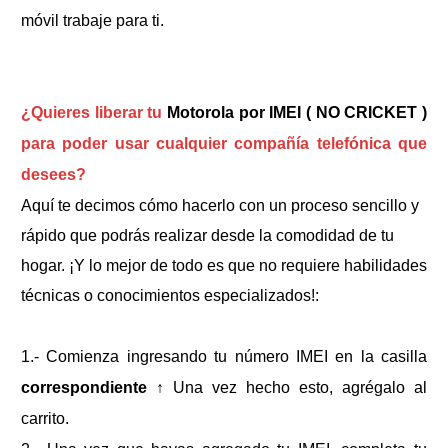
móvil trabaje para ti.
¿Quieres liberar tu
Motorola por IMEI ( NO CRICKET )
para poder usar cualquier compañía telefónica que
desees?
Aquí te decimos cómo hacerlo con un proceso sencillo y
rápido que podrás realizar desde la comodidad de tu
hogar. ¡Y lo mejor de todo es que no requiere habilidades
técnicas o conocimientos especializados!:
1.- Comienza ingresando tu número IMEI en la casilla
correspondiente
↑
Una vez hecho esto, agrégalo al
carrito.