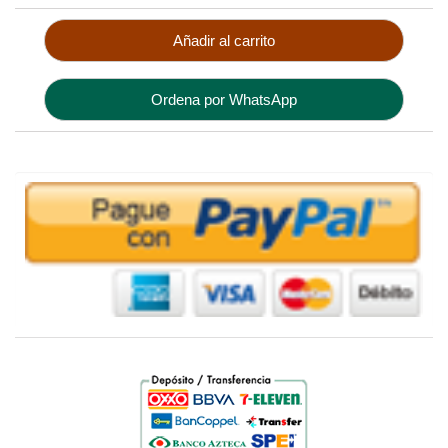
Añadir al carrito
Ordena por WhatsApp