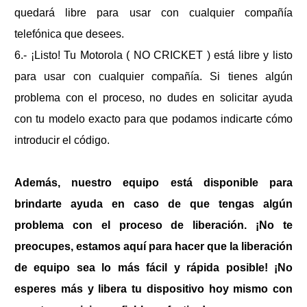
quedará libre para usar con cualquier compañía
telefónica que desees.
6.- ¡Listo! Tu
Motorola ( NO CRICKET )
está libre y listo
para usar con cualquier compañía. Si tienes algún
problema con el proceso, no dudes en solicitar ayuda
con tu modelo exacto para que podamos indicarte cómo
introducir el código.
Además, nuestro equipo está disponible para
brindarte ayuda en caso de que tengas algún
problema con el proceso de liberación. ¡No te
preocupes, estamos aquí para hacer que la liberación
de equipo sea lo más fácil y rápida posible! ¡No
esperes más y libera tu dispositivo hoy mismo con