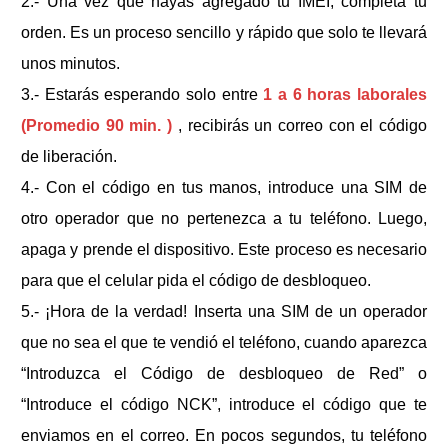
2.- Una vez que hayas agregado tu IMEI, completa tu
orden. Es un proceso sencillo y rápido que solo te llevará
unos minutos.
3.- Estarás esperando solo entre
1 a 6 horas laborales
(Promedio 90 min. )
, recibirás un correo con el código
de liberación.
4.- Con el código en tus manos, introduce una SIM de
otro operador que no pertenezca a tu teléfono. Luego,
apaga y prende el dispositivo. Este proceso es necesario
para que el celular pida el código de desbloqueo.
5.- ¡Hora de la verdad! Inserta una SIM de un operador
que no sea el que te vendió el teléfono, cuando aparezca
“Introduzca el Código de desbloqueo de Red” o
“Introduce el código NCK”, introduce el código que te
enviamos en el correo. En pocos segundos, tu teléfono