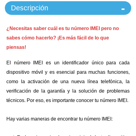
Descripción
¿Necesitas saber cuál es tu número IMEI pero no
sabes cómo hacerlo? ¡Es más fácil de lo que
piensas!
El número IMEI es un identificador único para cada
dispositivo móvil y es esencial para muchas funciones,
como la activación de una nueva línea telefónica, la
verificación de la garantía y la solución de problemas
técnicos. Por eso, es importante conocer tu número IMEI.
Hay varias maneras de encontrar tu número IMEI: