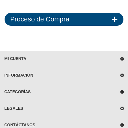
Proceso de Compra
MI CUENTA
INFORMACIÓN
CATEGORÍAS
LEGALES
CONTÁCTANOS