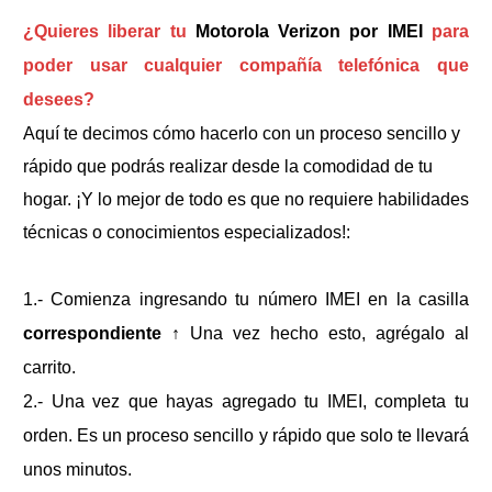
¿Quieres liberar tu
Motorola Verizon por IMEI
para
poder usar cualquier compañía telefónica que
desees?
Aquí te decimos cómo hacerlo con un proceso sencillo y
rápido que podrás realizar desde la comodidad de tu
hogar. ¡Y lo mejor de todo es que no requiere habilidades
técnicas o conocimientos especializados!:
1.- Comienza ingresando tu número IMEI en la casilla
correspondiente
↑
Una vez hecho esto, agrégalo al
carrito.
2.- Una vez que hayas agregado tu IMEI, completa tu
orden. Es un proceso sencillo y rápido que solo te llevará
unos minutos.