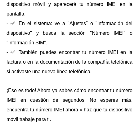
dispositivo móvil y aparecerá tu número IMEI en la
pantalla.
- ✅ En el sistema: ve a "Ajustes" o "Información del
dispositivo" y busca la sección "Número IMEI" o
"Información SIM".
- ✅ También puedes encontrar tu número IMEI en la
factura o en la documentación de la compañía telefónica
si activaste una nueva línea telefónica.
¡Eso es todo! Ahora ya sabes cómo encontrar tu número
IMEI en cuestión de segundos. No esperes más,
encuentra tu número IMEI ahora y haz que tu dispositivo
móvil trabaje para ti.