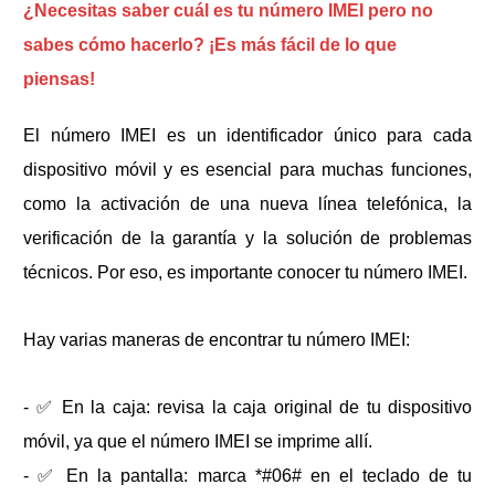
¿Necesitas saber cuál es tu número IMEI pero no
sabes cómo hacerlo? ¡Es más fácil de lo que
piensas!
El número IMEI es un identificador único para cada
dispositivo móvil y es esencial para muchas funciones,
como la activación de una nueva línea telefónica, la
verificación de la garantía y la solución de problemas
técnicos. Por eso, es importante conocer tu número IMEI.
Hay varias maneras de encontrar tu número IMEI:
- ✅ En la caja: revisa la caja original de tu dispositivo
móvil, ya que el número IMEI se imprime allí.
- ✅ En la pantalla: marca *#06# en el teclado de tu