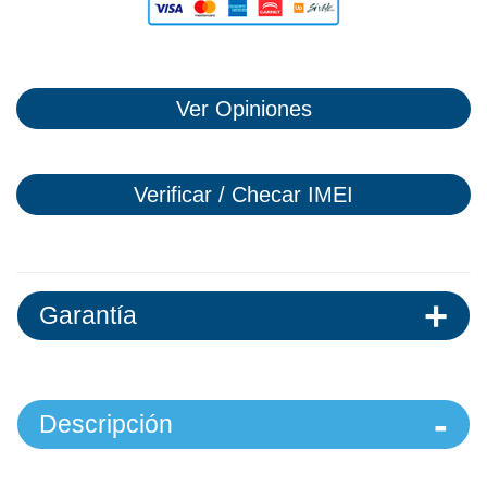
Ver Opiniones
Verificar / Checar IMEI
Garantía
Descripción