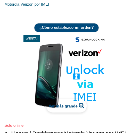
Motorola Verizon por IMEI
¿Cómo establezco mi orden?
¡VENTA!
Ver más grande
Solo online