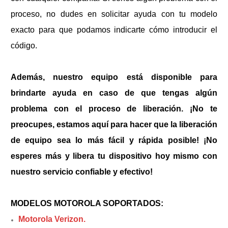
proceso, no dudes en solicitar ayuda con tu modelo
exacto para que podamos indicarte cómo introducir el
código.
Además, nuestro equipo está disponible para
brindarte ayuda en caso de que tengas algún
problema con el proceso de liberación. ¡No te
preocupes, estamos aquí para hacer que la liberación
de equipo sea lo más fácil y rápida posible! ¡No
esperes más y libera tu dispositivo hoy mismo con
nuestro servicio confiable y efectivo!
MODELOS MOTOROLA SOPORTADOS:
Motorola Verizon.