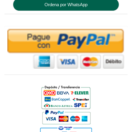
Ordena por WhatsApp