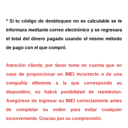
* Si tu código de desbloqueo no es calculable se te
informara mediante correo electrónico y se regresara
el total del dinero pagado usando el mismo método
de pago con el que compró.
Atención cliente, por favor tome en cuenta que en
caso de proporcionar un IMEI incorrecto o de una
compañía diferente a la que corresponde su
dispositivo, no habrá posibilidad de reembolso.
Asegúrese de ingresar su IMEI correctamente antes
de completar su orden para evitar cualquier
inconveniente. Gracias por su comprensión.