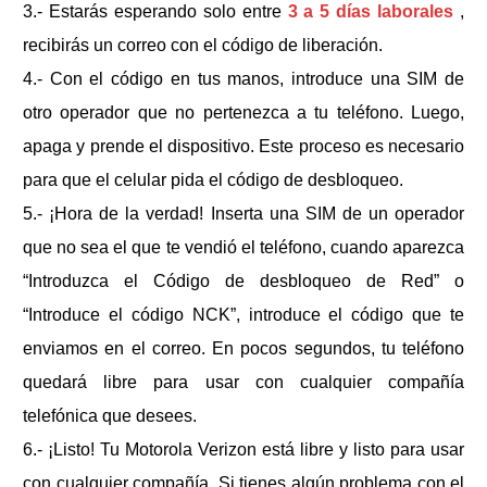
3.- Estarás esperando solo entre
3 a 5 días laborales
,
recibirás un correo con el código de liberación.
4.- Con el código en tus manos, introduce una SIM de
otro operador que no pertenezca a tu teléfono. Luego,
apaga y prende el dispositivo. Este proceso es necesario
para que el celular pida el código de desbloqueo.
5.- ¡Hora de la verdad! Inserta una SIM de un operador
que no sea el que te vendió el teléfono, cuando aparezca
“Introduzca el Código de desbloqueo de Red” o
“Introduce el código NCK”, introduce el código que te
enviamos en el correo. En pocos segundos, tu teléfono
quedará libre para usar con cualquier compañía
telefónica que desees.
6.- ¡Listo! Tu
Motorola Verizon
está libre y listo para usar
con cualquier compañía. Si tienes algún problema con el