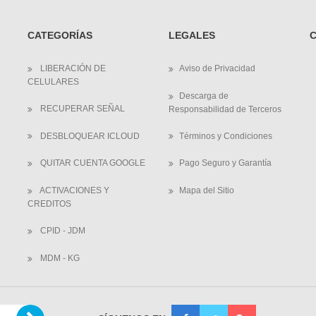
CATEGORÍAS
LEGALES
LIBERACIÓN DE
Aviso de Privacidad
CELULARES
Descarga de
RECUPERAR SEÑAL
Responsabilidad de Terceros
DESBLOQUEAR ICLOUD
Términos y Condiciones
QUITAR CUENTA GOOGLE
Pago Seguro y Garantía
ACTIVACIONES Y
Mapa del Sitio
CREDITOS
CPID - JDM
MDM - KG