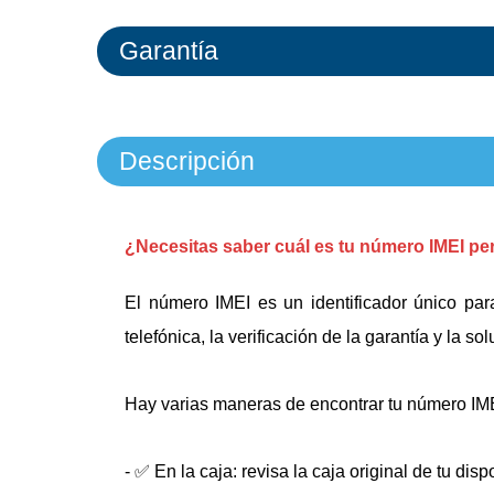
Garantía
Descripción
¿Necesitas saber cuál es tu número IMEI pe
El número IMEI es un identificador único par
telefónica, la verificación de la garantía y la 
Hay varias maneras de encontrar tu número IM
- ✅ En la caja: revisa la caja original de tu dis