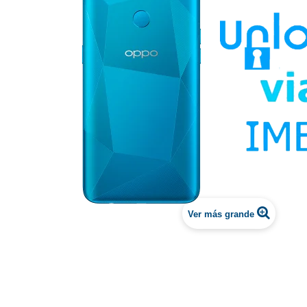
Ver más grande