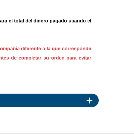
ara el total del dinero pagado usando el
compañía diferente a la que corresponde
ntes de completar su orden para evitar