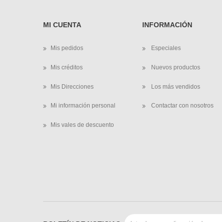
MI CUENTA
INFORMACIÓN
Mis pedidos
Especiales
Mis créditos
Nuevos productos
Mis Direcciones
Los más vendidos
Mi información personal
Contactar con nosotros
Mis vales de descuento