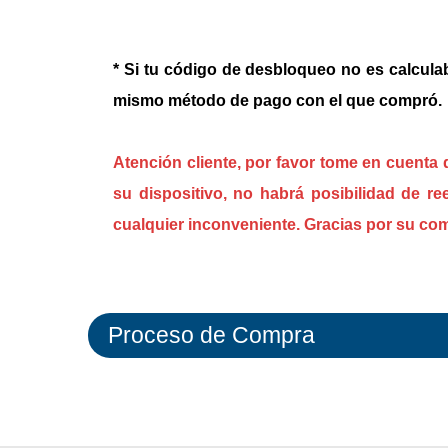
* Si tu código de desbloqueo no es calculab
mismo método de pago con el que compró.
Atención cliente, por favor tome en cuenta
su dispositivo, no habrá posibilidad de r
cualquier inconveniente. Gracias por su co
Proceso de Compra