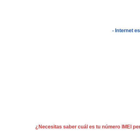
- Internet e
¿Necesitas saber cuál es tu número IMEI pe