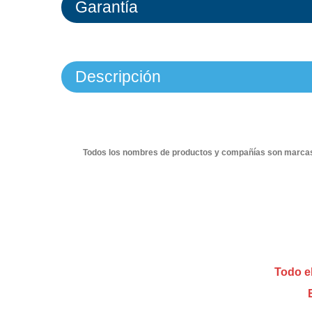
Garantía
Descripción
Todos los nombres de productos y compañías son marcas c
Todo el