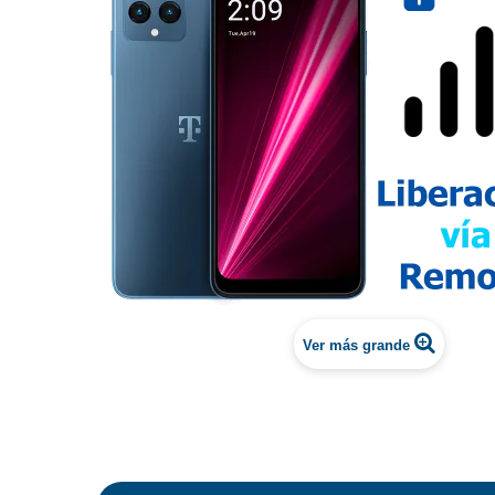
Ver más grande