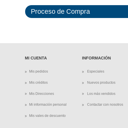
Proceso de Compra
MI CUENTA
INFORMACIÓN
Mis pedidos
Especiales
Mis créditos
Nuevos productos
Mis Direcciones
Los más vendidos
Mi información personal
Contactar con nosotros
Mis vales de descuento