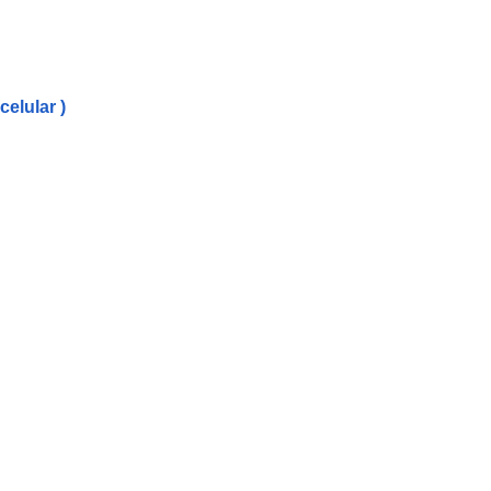
celular )