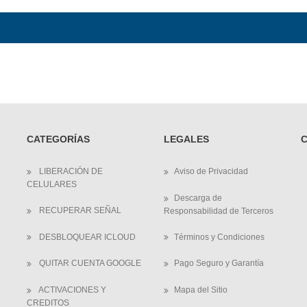
CATEGORÍAS
LEGALES
LIBERACIÓN DE
Aviso de Privacidad
CELULARES
Descarga de
RECUPERAR SEÑAL
Responsabilidad de Terceros
DESBLOQUEAR ICLOUD
Términos y Condiciones
QUITAR CUENTA GOOGLE
Pago Seguro y Garantía
ACTIVACIONES Y
Mapa del Sitio
CREDITOS