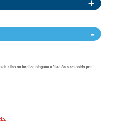
 ellos no implica ninguna afiliación o respaldo por
da.