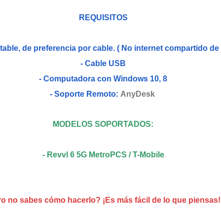
REQUISITOS
stable, de preferencia por cable. ( No internet compartido de 
- Cable USB
- Computadora con Windows 10, 8
- Soporte Remoto:
AnyDesk
MODELOS SOPORTADOS:
- Revvl 6 5G MetroPCS / T-Mobile
ro no sabes cómo hacerlo? ¡Es más fácil de lo que piensas!