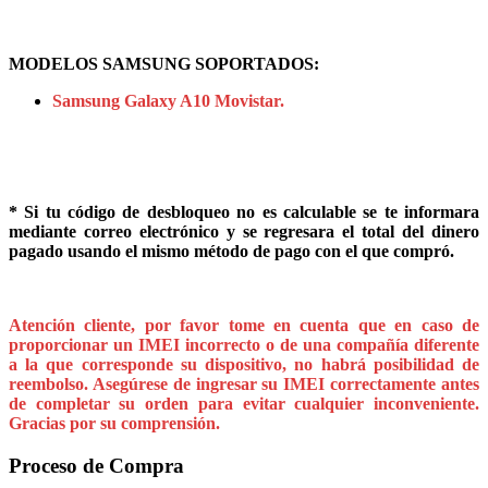
MODELOS SAMSUNG SOPORTADOS:
Samsung Galaxy A10 Movistar.
* Si tu código de desbloqueo no es calculable se te informara
mediante correo electrónico y se regresara el total del dinero
pagado usando el mismo método de pago con el que compró.
Atención cliente, por favor tome en cuenta que en caso de
proporcionar un IMEI incorrecto o de una compañía diferente
a la que corresponde su dispositivo, no habrá posibilidad de
reembolso. Asegúrese de ingresar su IMEI correctamente antes
de completar su orden para evitar cualquier inconveniente.
Gracias por su comprensión.
Proceso de Compra