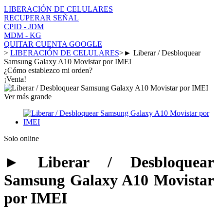
LIBERACIÓN DE CELULARES
RECUPERAR SEÑAL
CPID - JDM
MDM - KG
QUITAR CUENTA GOOGLE
>
LIBERACIÓN DE CELULARES
>
► Liberar / Desbloquear
Samsung Galaxy A10 Movistar por IMEI
¿Cómo establezco mi orden?
¡Venta!
Ver más grande
Solo online
► Liberar / Desbloquear
Samsung Galaxy A10 Movistar
por IMEI