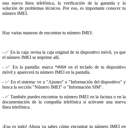
una nueva línea telefónica, la verificación de la garantía y la
solución de problemas técnicos. Por eso, es importante conocer tu
número IMEI.
Hay varias maneras de encontrar tu número IMEI:
- ✅ En la caja: revisa la caja original de tu dispositivo móvil, ya que
el número IMEI se imprime allí.
- ✅ En la pantalla: marca *#06# en el teclado de tu dispositivo
móvil y aparecerá tu número IMEI en la pantalla.
- ✅ En el sistema: ve a "Ajustes" o "Información del dispositivo" y
busca la sección "Número IMEI" o "Información SIM".
- ✅ También puedes encontrar tu número IMEI en la factura o en la
documentación de la compañía telefónica si activaste una nueva
línea telefónica.
¡Eso es todo! Ahora ya sabes cómo encontrar tu número IMEI en