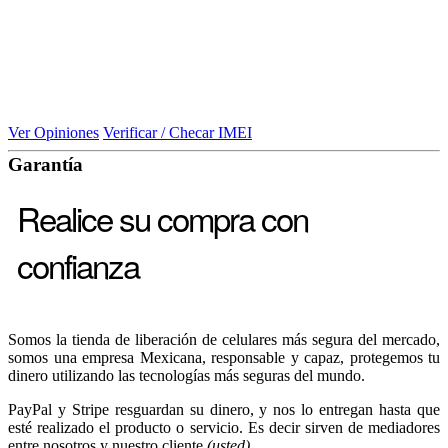
Ver Opiniones
Verificar / Checar IMEI
Garantía
Realice su compra con
confianza
Somos la tienda de liberación de celulares más segura del mercado,
somos una empresa Mexicana, responsable y capaz, protegemos tu
dinero utilizando las tecnologías más seguras del mundo.
PayPal y Stripe resguardan su dinero, y nos lo entregan hasta que
esté realizado el producto o servicio. Es decir sirven de mediadores
entre nosotros y nuestro cliente
(usted)
.