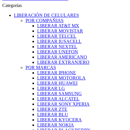
Categorias
LIBERACIÓN DE CELULARES
POR COMPAÑIAS
LIBERAR AT&T MX
LIBERAR MOVISTAR
LIBERAR TELCEL
LIBERAR IUSACELL
LIBERAR NEXTEL
LIBERAR UNEFON
LIBERAR AMERICANO
LIBERAR EXTRANJERO
POR MARCAS
LIBERAR IPHONE
LIBERAR MOTOROLA
LIBERAR HUAWEI
LIBERAR LG
LIBERAR SAMSUNG
LIBERAR ALCATEL
LIBERAR SONY XPERIA
LIBERAR ZTE
LIBERAR BLU
LIBERAR KYOCERA
LIBERAR NOKIA