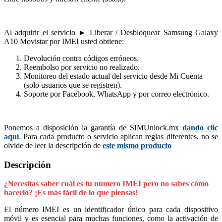
Al adquirir el servicio ► Liberar / Desbloquear Samsung Galaxy
A10 Movistar por IMEI usted obtiene:
Devolución contra códigos erróneos.
Reembolso por servicio no realizado.
Monitoreo del estado actual del servicio desde Mi Cuenta
(solo usuarios que se registren).
Soporte por Facebook, WhatsApp y por correo electrónico.
Ponemos a disposición la garantía de SIMUnlock.mx
dando clic
aquí
. Para cada producto o servicio aplican reglas diferentes, no se
olvide de leer la descripción de
este mismo producto
Descripción
¿Necesitas saber cuál es tu número IMEI pero no sabes cómo
hacerlo? ¡Es más fácil de lo que piensas!
El número IMEI es un identificador único para cada dispositivo
móvil y es esencial para muchas funciones, como la activación de