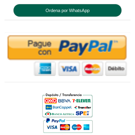
Ordena por WhatsApp