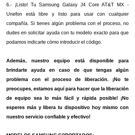
6.- ¡Listo! Tu
Samsung Galaxy J4 Core AT&T MX -
Unefon
está libre y listo para usar con cualquier
compañía. Si tienes algún problema con el proceso, no
dudes en solicitar ayuda con tu modelo exacto para que
podamos indicarte cómo introducir el código.
Además, nuestro equipo está disponible para
brindarte ayuda en caso de que tengas algún
problema con el proceso de liberación. ¡No te
preocupes, estamos aquí para hacer que la liberación
de equipo sea lo más fácil y rápida posible! ¡No
esperes más y libera tu dispositivo hoy mismo con
nuestro servicio confiable y efectivo!