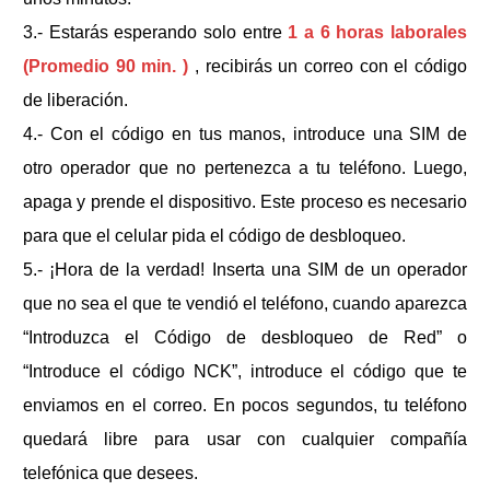
3.- Estarás esperando solo entre
1 a 6 horas laborales
(Promedio 90 min. )
, recibirás un correo con el código
de liberación.
4.- Con el código en tus manos, introduce una SIM de
otro operador que no pertenezca a tu teléfono. Luego,
apaga y prende el dispositivo. Este proceso es necesario
para que el celular pida el código de desbloqueo.
5.- ¡Hora de la verdad! Inserta una SIM de un operador
que no sea el que te vendió el teléfono, cuando aparezca
“Introduzca el Código de desbloqueo de Red” o
“Introduce el código NCK”, introduce el código que te
enviamos en el correo. En pocos segundos, tu teléfono
quedará libre para usar con cualquier compañía
telefónica que desees.