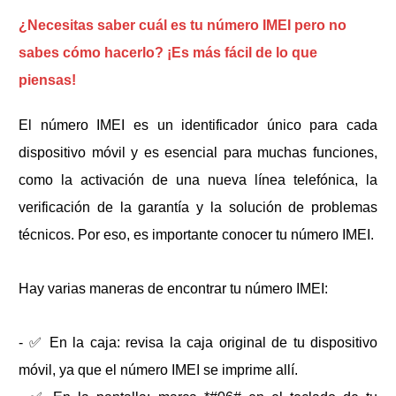
¿Necesitas saber cuál es tu número IMEI pero no
sabes cómo hacerlo? ¡Es más fácil de lo que
piensas!
El número IMEI es un identificador único para cada
dispositivo móvil y es esencial para muchas funciones,
como la activación de una nueva línea telefónica, la
verificación de la garantía y la solución de problemas
técnicos. Por eso, es importante conocer tu número IMEI.
Hay varias maneras de encontrar tu número IMEI:
- ✅ En la caja: revisa la caja original de tu dispositivo
móvil, ya que el número IMEI se imprime allí.