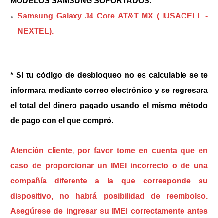
MODELOS SAMSUNG SOPORTADOS:
Samsung Galaxy J4 Core AT&T MX ( IUSACELL -
NEXTEL).
* Si tu código de desbloqueo no es calculable se te
informara mediante correo electrónico y se regresara
el total del dinero pagado usando el mismo método
de pago con el que compró.
Atención cliente, por favor tome en cuenta que en
caso de proporcionar un IMEI incorrecto o de una
compañía diferente a la que corresponde su
dispositivo, no habrá posibilidad de reembolso.
Asegúrese de ingresar su IMEI correctamente antes