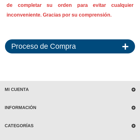
de completar su orden para evitar cualquier
inconveniente. Gracias por su comprensión.
Proceso de Compra
MI CUENTA
INFORMACIÓN
CATEGORÍAS