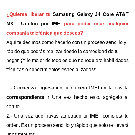
¿Quieres liberar tu
Samsung Galaxy J4 Core AT&T
MX - Unefon por IMEI
para poder usar cualquier
compañía telefónica que desees?
Aquí te decimos cómo hacerlo con un proceso sencillo y
rápido que podrás realizar desde la comodidad de tu
hogar. ¡Y lo mejor de todo es que no requiere habilidades
técnicas o conocimientos especializados!:
1.- Comienza ingresando tu número IMEI en la casilla
correspondiente
↑
Una vez hecho esto, agrégalo al
carrito.
2.- Una vez que hayas agregado tu IMEI, completa tu
orden. Es un proceso sencillo y rápido que solo te llevará
unos minutos.