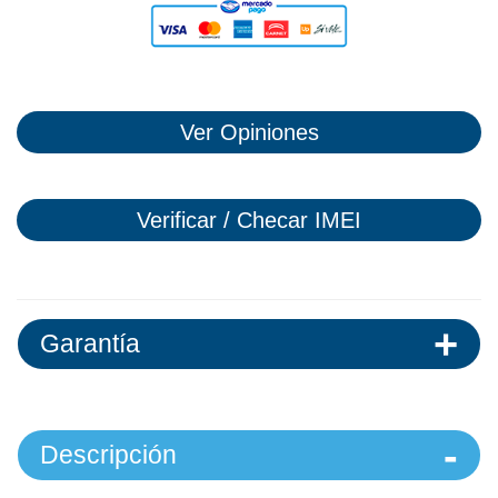
Ver Opiniones
Verificar / Checar IMEI
Garantía
Descripción