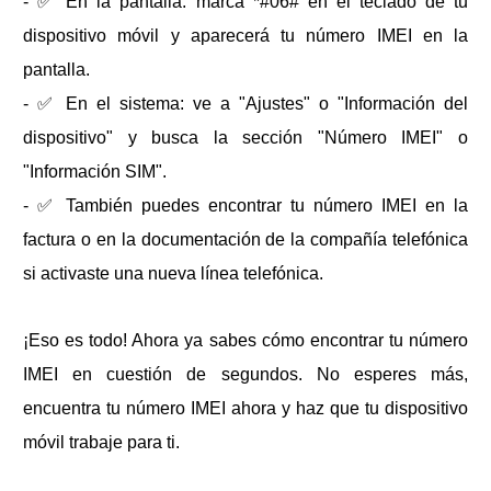
- ✅ En la pantalla: marca *#06# en el teclado de tu
dispositivo móvil y aparecerá tu número IMEI en la
pantalla.
- ✅ En el sistema: ve a "Ajustes" o "Información del
dispositivo" y busca la sección "Número IMEI" o
"Información SIM".
- ✅ También puedes encontrar tu número IMEI en la
factura o en la documentación de la compañía telefónica
si activaste una nueva línea telefónica.
¡Eso es todo! Ahora ya sabes cómo encontrar tu número
IMEI en cuestión de segundos. No esperes más,
encuentra tu número IMEI ahora y haz que tu dispositivo
móvil trabaje para ti.