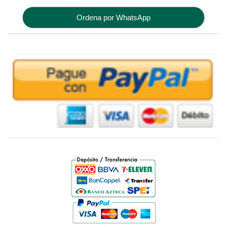
Ordena por WhatsApp