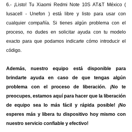
6.- ¡Listo! Tu
Xiaomi Redmi Note 10S AT&T México (
Iusacell - Unefon )
está libre y listo para usar con
cualquier compañía. Si tienes algún problema con el
proceso, no dudes en solicitar ayuda con tu modelo
exacto para que podamos indicarte cómo introducir el
código.
Además, nuestro equipo está disponible para
brindarte ayuda en caso de que tengas algún
problema con el proceso de liberación. ¡No te
preocupes, estamos aquí para hacer que la liberación
de equipo sea lo más fácil y rápida posible! ¡No
esperes más y libera tu dispositivo hoy mismo con
nuestro servicio confiable y efectivo!