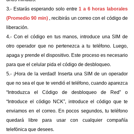
3.- Estarás esperando solo entre
1 a 6 horas laborales
(Promedio 90 min)
, recibirás un correo con el código de
liberación.
4.- Con el código en tus manos, introduce una SIM de
otro operador que no pertenezca a tu teléfono. Luego,
apaga y prende el dispositivo. Este proceso es necesario
para que el celular pida el código de desbloqueo.
5.- ¡Hora de la verdad! Inserta una SIM de un operador
que no sea el que te vendió el teléfono, cuando aparezca
“Introduzca el Código de desbloqueo de Red” o
“Introduce el código NCK”, introduce el código que te
enviamos en el correo. En pocos segundos, tu teléfono
quedará libre para usar con cualquier compañía
telefónica que desees.