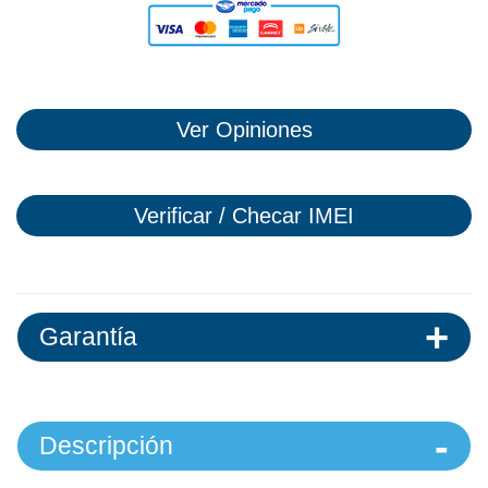
Ver Opiniones
Verificar / Checar IMEI
Garantía
Descripción