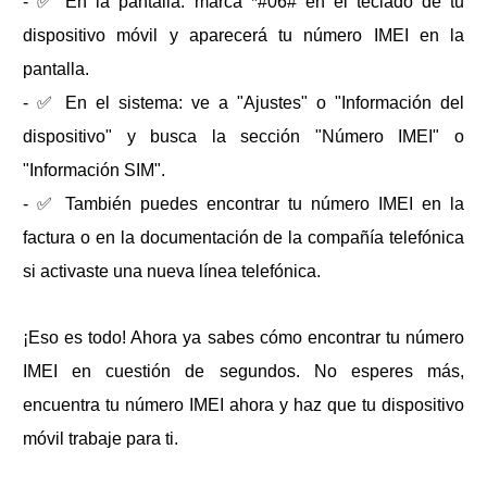
- ✅ En la pantalla: marca *#06# en el teclado de tu
dispositivo móvil y aparecerá tu número IMEI en la
pantalla.
- ✅ En el sistema: ve a "Ajustes" o "Información del
dispositivo" y busca la sección "Número IMEI" o
"Información SIM".
- ✅ También puedes encontrar tu número IMEI en la
factura o en la documentación de la compañía telefónica
si activaste una nueva línea telefónica.
¡Eso es todo! Ahora ya sabes cómo encontrar tu número
IMEI en cuestión de segundos. No esperes más,
encuentra tu número IMEI ahora y haz que tu dispositivo
móvil trabaje para ti.