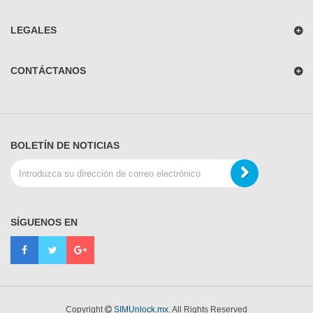
LEGALES
CONTÁCTANOS
BOLETÍN DE NOTICIAS
SÍGUENOS EN
Copyright
SIMUnlock.mx
. All Rights Reserved