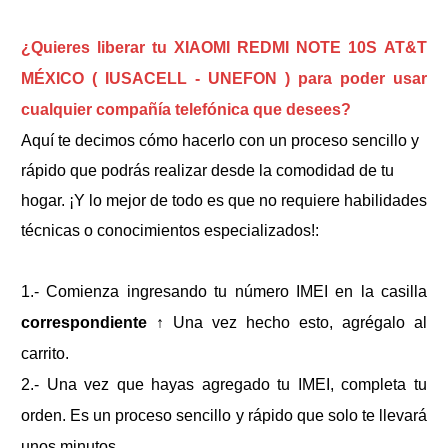
¿Quieres liberar tu XIAOMI REDMI NOTE 10S AT&T
MÉXICO ( IUSACELL - UNEFON ) para poder usar
cualquier compañía telefónica que desees?
Aquí te decimos cómo hacerlo con un proceso sencillo y
rápido que podrás realizar desde la comodidad de tu
hogar. ¡Y lo mejor de todo es que no requiere habilidades
técnicas o conocimientos especializados!:
1.- Comienza ingresando tu número IMEI en la casilla
correspondiente
↑
Una vez hecho esto, agrégalo al
carrito.
2.- Una vez que hayas agregado tu IMEI, completa tu
orden. Es un proceso sencillo y rápido que solo te llevará
unos minutos.