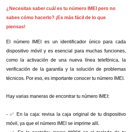
¿Necesitas saber cuál es tu número IMEI pero no
sabes cómo hacerlo? ¡Es más fácil de lo que
piensas!
El número IMEI es un identificador único para cada
dispositivo móvil y es esencial para muchas funciones,
como la activación de una nueva línea telefónica, la
verificación de la garantía y la solución de problemas
técnicos. Por eso, es importante conocer tu número IMEI.
Hay varias maneras de encontrar tu número IMEI:
- ✅ En la caja: revisa la caja original de tu dispositivo
móvil, ya que el número IMEI se imprime allí.