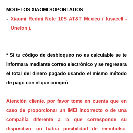
MODELOS XIAOMI SOPORTADOS:
Xiaomi Redmi Note 10S AT&T México ( Iusacell -
Unefon ).
* Si tu código de desbloqueo no es calculable se te
informara mediante correo electrónico y se regresara
el total del dinero pagado usando el mismo método
de pago con el que compró.
Atención cliente, por favor tome en cuenta que en
caso de proporcionar un IMEI incorrecto o de una
compañía diferente a la que corresponde su
dispositivo, no habrá posibilidad de reembolso.