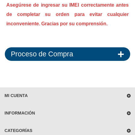
Asegúrese de ingresar su IMEI correctamente antes
de completar su orden para evitar cualquier
inconveniente. Gracias por su comprensión.
Proceso de Compra
MI CUENTA
INFORMACIÓN
CATEGORÍAS