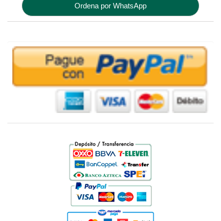
Ordena por WhatsApp