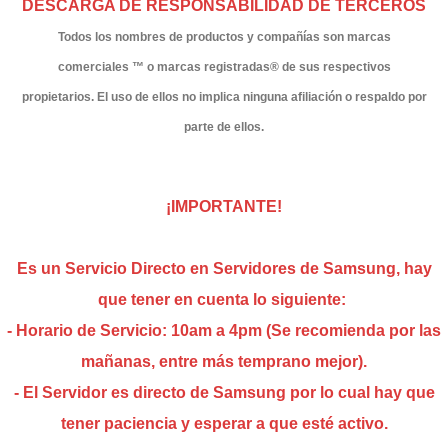
DESCARGA DE RESPONSABILIDAD DE TERCEROS
Todos los nombres de productos y compañías son marcas
comerciales ™ o marcas registradas® de sus respectivos
propietarios. El uso de ellos no implica ninguna afiliación o respaldo por
parte de ellos.
¡IMPORTANTE!
Es un Servicio Directo en Servidores de Samsung, hay
que tener en cuenta lo siguiente:
- Horario de Servicio: 10am a 4pm (Se recomienda por las
mañanas, entre más temprano mejor).
- El Servidor es directo de Samsung por lo cual hay que
tener paciencia y esperar a que esté activo.