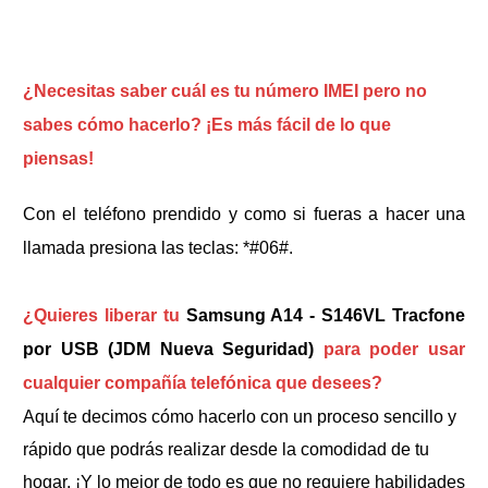
¿Necesitas saber cuál es tu número IMEI pero no
sabes cómo hacerlo? ¡Es más fácil de lo que
piensas!
Con el teléfono prendido y como si fueras a hacer una
llamada presiona las teclas: *#06#.
¿Quieres liberar tu
Samsung A14 - S146VL Tracfone
por USB (JDM Nueva Seguridad)
para poder usar
cualquier compañía telefónica que desees?
Aquí te decimos cómo hacerlo con un proceso sencillo y
rápido que podrás realizar desde la comodidad de tu
hogar. ¡Y lo mejor de todo es que no requiere habilidades