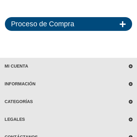
Proceso de Compra
MI CUENTA
INFORMACIÓN
CATEGORÍAS
LEGALES