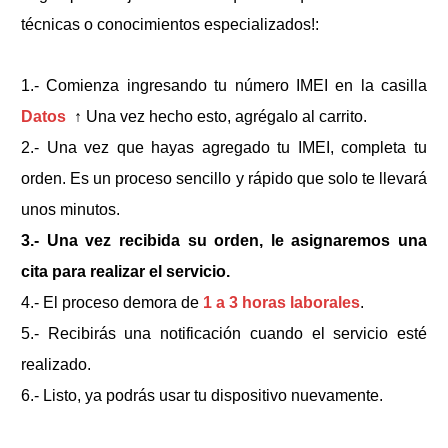
técnicas o conocimientos especializados!:
1.- Comienza ingresando tu número IMEI en la casilla
Datos
↑
Una vez hecho esto, agrégalo al carrito.
2.- Una vez que hayas agregado tu IMEI, completa tu
orden. Es un proceso sencillo y rápido que solo te llevará
unos minutos.
3.- Una vez recibida su orden, le asignaremos una
cita para realizar el servicio.
4.- El proceso demora de
1 a 3 horas laborales
.
5.- Recibirás una notificación cuando el servicio esté
realizado.
6.- Listo, ya podrás usar tu dispositivo nuevamente.