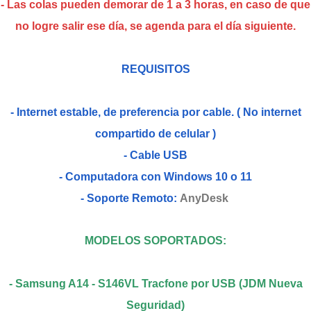
- Las colas pueden demorar de 1 a 3 horas, en caso de que
no logre salir ese día, se agenda para el día siguiente.
REQUISITOS
- Internet estable, de preferencia por cable. ( No internet
compartido de celular )
- Cable USB
- Computadora con Windows 10 o 11
- Soporte Remoto:
AnyDesk
MODELOS SOPORTADOS:
- Samsung A14 - S146VL Tracfone por USB (JDM Nueva
Seguridad)