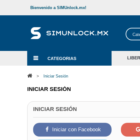
Bienvenido a SIMUnlock.mx!
Cat
LIBE
CATEGORIAS
>
Iniciar Sesión
INICIAR SESIÓN
INICIAR SESIÓN
Iniciar con Facebook