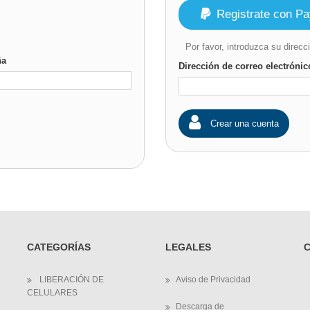
Registrate con Pa
Por favor, introduzca su direcc
ña
Dirección de correo electrónic
Crear una cuenta
CATEGORÍAS
LEGALES
LIBERACIÓN DE
Aviso de Privacidad
CELULARES
Descarga de