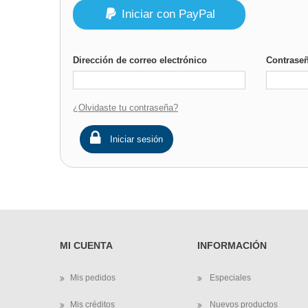
Iniciar con PayPal
Dirección de correo electrónico
Contrase
¿Olvidaste tu contraseña?
Iniciar sesión
MI CUENTA
INFORMACIÓN
Mis pedidos
Especiales
Mis créditos
Nuevos productos