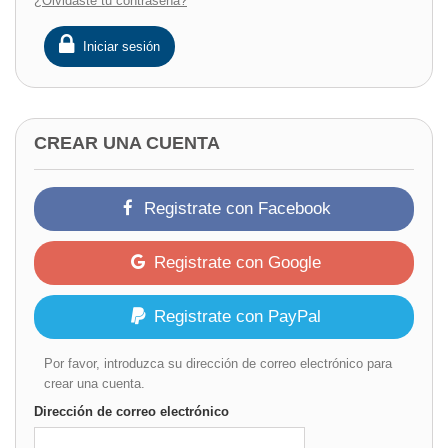
¿Olvidaste tu contraseña?
Iniciar sesión
CREAR UNA CUENTA
Registrate con Facebook
Registrate con Google
Registrate con PayPal
Por favor, introduzca su dirección de correo electrónico para
crear una cuenta.
Dirección de correo electrónico