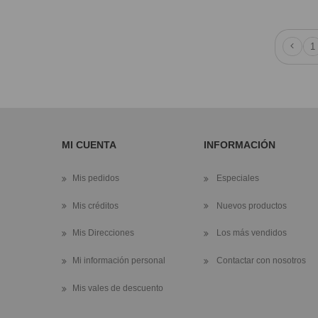
1
MI CUENTA
INFORMACIÓN
Mis pedidos
Especiales
Mis créditos
Nuevos productos
Mis Direcciones
Los más vendidos
Mi información personal
Contactar con nosotros
Mis vales de descuento