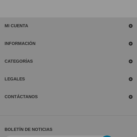
MI CUENTA
INFORMACIÓN
CATEGORÍAS
LEGALES
CONTÁCTANOS
BOLETÍN DE NOTICIAS