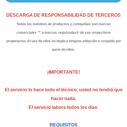
DESCARGA DE RESPONSABILIDAD DE TERCEROS
Todos los nombres de productos y compañías son marcas
comerciales ™ o marcas registradas® de sus respectivos
propietarios. El uso de ellos no implica ninguna afiliación o respaldo por
parte de ellos.
¡IMPORTANTE!
El servicio lo hace todo el técnico, usted no tendrá que
hacer nada.
El servicio labora todos los días.
REQUISITOS