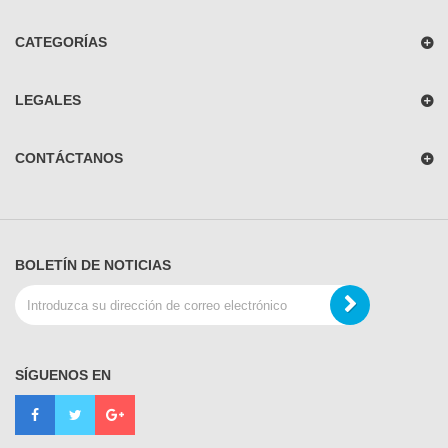
CATEGORÍAS
LEGALES
CONTÁCTANOS
BOLETÍN DE NOTICIAS
SÍGUENOS EN