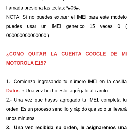
llamada presiona las teclas: *#06#.
NOTA: Si no puedes extraer el IMEI para este modelo
puedes usar un IMEI generico 15 veces 0 (
000000000000000 )
¿COMO QUITAR LA CUENTA GOOGLE
DE MI
MOTOROLA E15
?
1.- Comienza ingresando tu número IMEI en la casilla
Datos
↑
Una vez hecho esto, agrégalo al carrito.
2.- Una vez que hayas agregado tu IMEI, completa tu
orden. Es un proceso sencillo y rápido que solo te llevará
unos minutos.
3.- Una vez recibida su orden, le asignaremos una