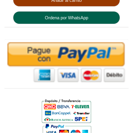
Añadir al carrito
Ordena por WhatsApp