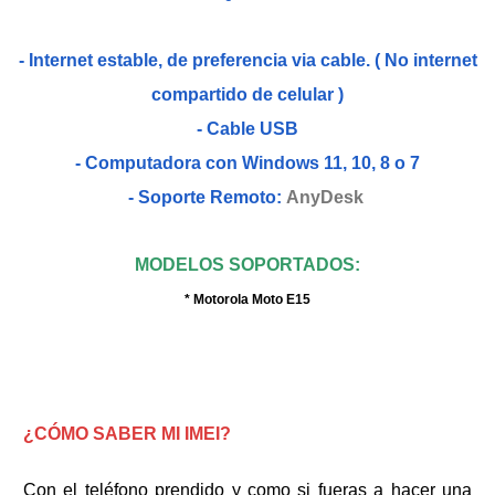
- Internet estable, de preferencia via cable. ( No internet
compartido de celular )
- Cable USB
- Computadora con Windows 11, 10, 8 o 7
- Soporte Remoto:
AnyDesk
MODELOS SOPORTADOS:
* Motorola Moto E15
¿CÓMO SABER MI IMEI?
Con el teléfono prendido y como si fueras a hacer una