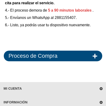
cita para realizar el servicio.
4.- El proceso demora de
5 a 90 minutos laborales
.
5.- Envíanos un WhatsApp al 2881155407.
6.- Listo, ya podrás usar tu dispositivo nuevamente.
Proceso de Compra
MI CUENTA
INFORMACIÓN