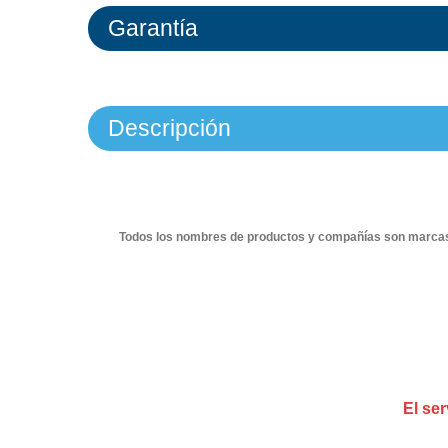
Garantía
Descripción
Todos los nombres de productos y compañías son marcas c
El ser