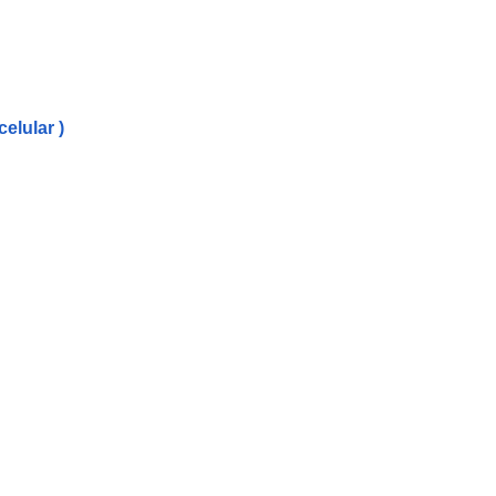
celular )