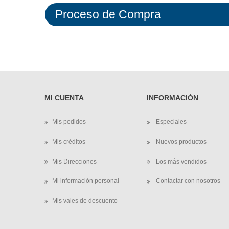
Proceso de Compra
MI CUENTA
INFORMACIÓN
Mis pedidos
Especiales
Mis créditos
Nuevos productos
Mis Direcciones
Los más vendidos
Mi información personal
Contactar con nosotros
Mis vales de descuento