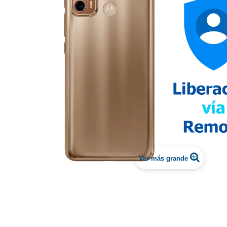
Ver más grande