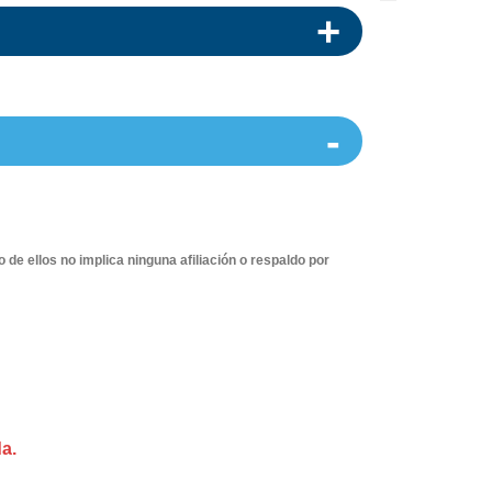
 ellos no implica ninguna afiliación o respaldo por
da.