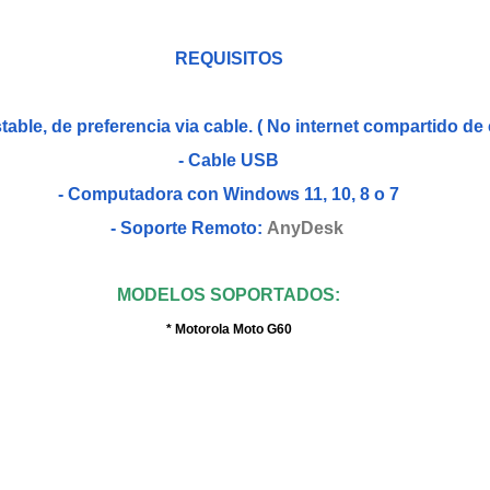
REQUISITOS
stable, de preferencia via cable. ( No internet compartido de 
- Cable USB
- Computadora con Windows 11, 10, 8 o 7
- Soporte Remoto:
AnyDesk
MODELOS SOPORTADOS:
* Motorola Moto G60