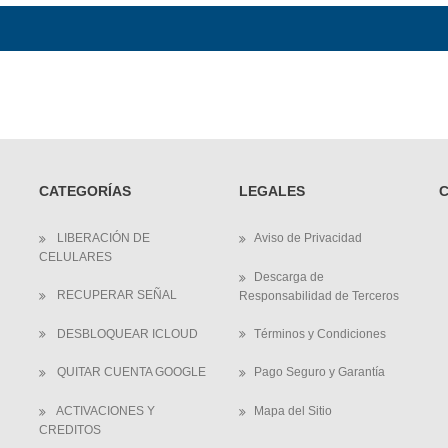
CATEGORÍAS
LEGALES
LIBERACIÓN DE
Aviso de Privacidad
CELULARES
Descarga de
RECUPERAR SEÑAL
Responsabilidad de Terceros
DESBLOQUEAR ICLOUD
Términos y Condiciones
QUITAR CUENTA GOOGLE
Pago Seguro y Garantía
ACTIVACIONES Y
Mapa del Sitio
CREDITOS