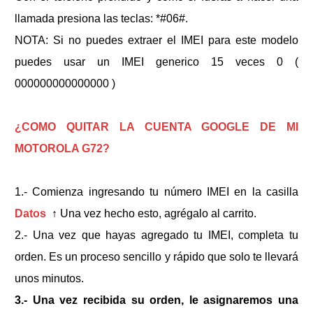
llamada presiona las teclas: *#06#.
NOTA: Si no puedes extraer el IMEI para este modelo
puedes usar un IMEI generico 15 veces 0 (
000000000000000 )
¿COMO QUITAR LA CUENTA GOOGLE
DE MI
MOTOROLA G72
?
1.- Comienza ingresando tu número IMEI en la casilla
Datos
↑
Una vez hecho esto, agrégalo al carrito.
2.- Una vez que hayas agregado tu IMEI, completa tu
orden. Es un proceso sencillo y rápido que solo te llevará
unos minutos.
3.- Una vez recibida su orden, le asignaremos una