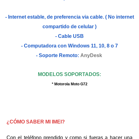
- Internet estable, de preferencia via cable. ( No internet
compartido de celular )
- Cable USB
- Computadora con Windows 11, 10, 8 o 7
- Soporte Remoto:
AnyDesk
MODELOS SOPORTADOS:
* Motorola Moto G72
¿CÓMO SABER MI IMEI?
Con el teléfono prendido y como si fueras a hacer una