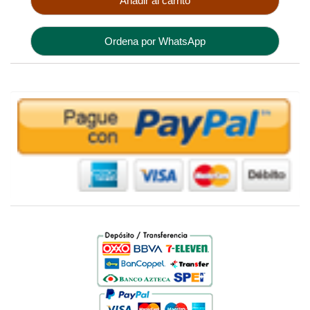
Añadir al carrito
Ordena por WhatsApp