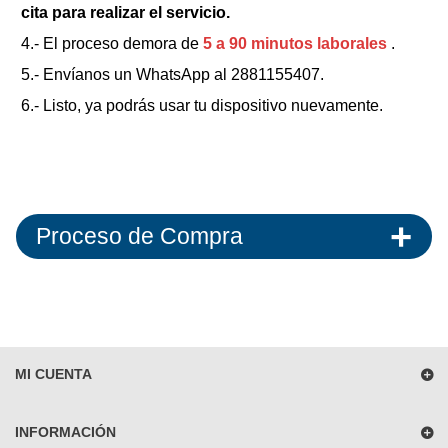
cita para realizar el servicio.
4.- El proceso demora de
5 a 90 minutos laborales
.
5.- Envíanos un WhatsApp al 2881155407.
6.- Listo, ya podrás usar tu dispositivo nuevamente.
Proceso de Compra
MI CUENTA
INFORMACIÓN