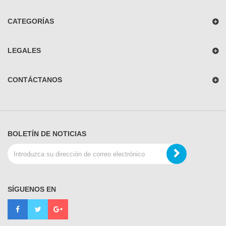
CATEGORÍAS
LEGALES
CONTÁCTANOS
BOLETÍN DE NOTICIAS
SÍGUENOS EN