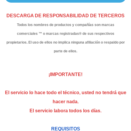
DESCARGA DE RESPONSABILIDAD DE TERCEROS
Todos los nombres de productos y compañías son marcas
comerciales ™ o marcas registradas® de sus respectivos
propietarios. El uso de ellos no implica ninguna afiliación o respaldo por
parte de ellos.
¡IMPORTANTE!
El servicio lo hace todo el técnico, usted no tendrá que
hacer nada.
El servicio labora todos los días.
REQUISITOS