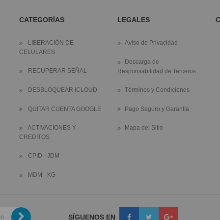
CATEGORÍAS
LEGALES
LIBERACIÓN DE
Aviso de Privacidad
CELULARES
Descarga de
RECUPERAR SEÑAL
Responsabilidad de Terceros
DESBLOQUEAR ICLOUD
Términos y Condiciones
QUITAR CUENTA GOOGLE
Pago Seguro y Garantía
ACTIVACIONES Y
Mapa del Sitio
CREDITOS
CPID - JDM
MDM - KG
SÍGUENOS EN