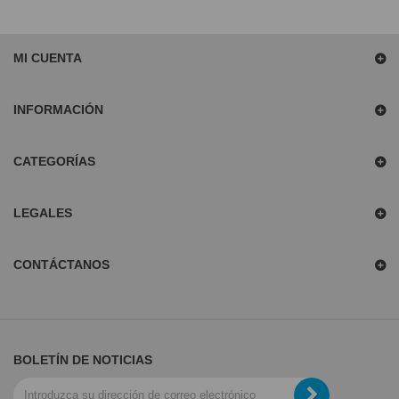
MI CUENTA
INFORMACIÓN
CATEGORÍAS
LEGALES
CONTÁCTANOS
BOLETÍN DE NOTICIAS