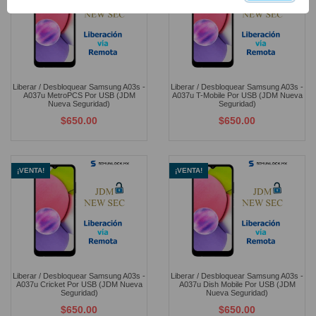
Liberar / Desbloquear Samsung A03s -
Liberar / Desbloquear Samsung A03s -
A037u MetroPCS Por USB (JDM
A037u T-Mobile Por USB (JDM Nueva
Nueva Seguridad)
Seguridad)
$650.00
$650.00
¡VENTA!
¡VENTA!
Liberar / Desbloquear Samsung A03s -
Liberar / Desbloquear Samsung A03s -
A037u Cricket Por USB (JDM Nueva
A037u Dish Mobile Por USB (JDM
Seguridad)
Nueva Seguridad)
$650.00
$650.00